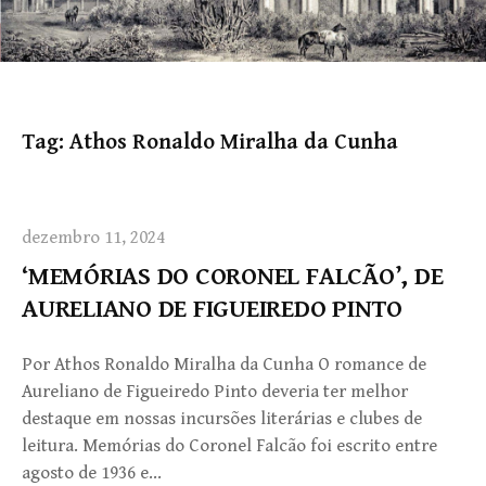
Tag:
Athos Ronaldo Miralha da Cunha
dezembro 11, 2024
‘MEMÓRIAS DO CORONEL FALCÃO’, DE
AURELIANO DE FIGUEIREDO PINTO
Por Athos Ronaldo Miralha da Cunha O romance de
Aureliano de Figueiredo Pinto deveria ter melhor
destaque em nossas incursões literárias e clubes de
leitura. Memórias do Coronel Falcão foi escrito entre
agosto de 1936 e…