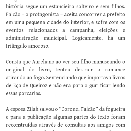
história segue um estancieiro solteiro e sem filhos.
Falcão – o protagonista – aceita concorrer a prefeito
em uma pequena cidade do interior, e sofre com os
eventos relacionados a campanha, eleições e
administração municipal. Logicamente, há um
triângulo amoroso.
Consta que Aureliano ao ver seu filho manuseando o
original do livro, tentou destruir o romance
atirando ao fogo. Sentenciando que importava livros
de Eça de Queiroz e não era para o guri ficar lendo
essas porcarias.
A esposa Zilah salvou o “Coronel Falcão” da fogueira
e para a publicação algumas partes do texto foram
reconstruídas através de consultas aos amigos com