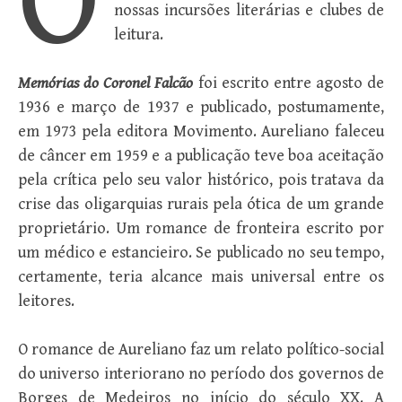
O
nossas incursões literárias e clubes de
leitura.
Memórias do Coronel Falcão
foi escrito entre agosto de
1936 e março de 1937 e publicado, postumamente,
em 1973 pela editora Movimento. Aureliano faleceu
de câncer em 1959 e a publicação teve boa aceitação
pela crítica pelo seu valor histórico, pois tratava da
crise das oligarquias rurais pela ótica de um grande
proprietário. Um romance de fronteira escrito por
um médico e estancieiro. Se publicado no seu tempo,
certamente, teria alcance mais universal entre os
leitores.
O romance de Aureliano faz um relato político-social
do universo interiorano no período dos governos de
Borges de Medeiros no início do século XX. A