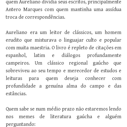
quem Aureliano dividia seus escritos, principalmente
Antero Marques com quem mantinha uma assídua
troca de correspondências.
Aureliano era um leitor de clássicos, um homem
erudito que misturava o linguajar culto e popular
com muita maestria. O livro é repleto de citações em
espanhol, latim e diálogos profundamente
campeiros. Um clássico regional gaúcho que
sobreviveu ao seu tempo e merecedor de estudos e
leituras para quem deseja conhecer com
profundidade a genuína alma do campo e das
estâncias.
Quem sabe se num médio prazo não estaremos lendo
nos memes de literatura gaúcha e alguém
perguntando: