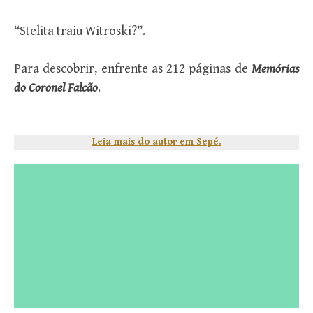
“Stelita traiu Witroski?”.
Para descobrir, enfrente as 212 páginas de
Memórias
do Coronel Falcão
.
Leia mais do autor em Sepé.