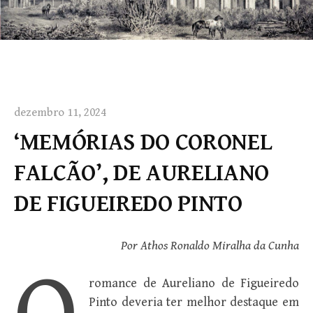
dezembro 11, 2024
‘MEMÓRIAS DO CORONEL
FALCÃO’, DE AURELIANO
DE FIGUEIREDO PINTO
Por Athos Ronaldo Miralha da Cunha
romance de Aureliano de Figueiredo
Pinto deveria ter melhor destaque em