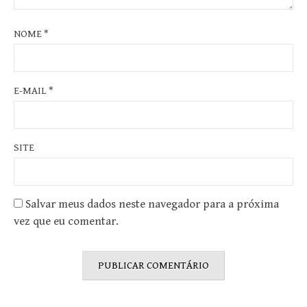
NOME
*
E-MAIL
*
SITE
Salvar meus dados neste navegador para a próxima
vez que eu comentar.