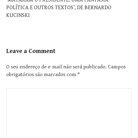
POLÍTICA E OUTROS TEXTOS’, DE BERNARDO
KUCINSKI
Leave a Comment
O seu endereço de e-mail não será publicado.
Campos
obrigatórios são marcados com
*