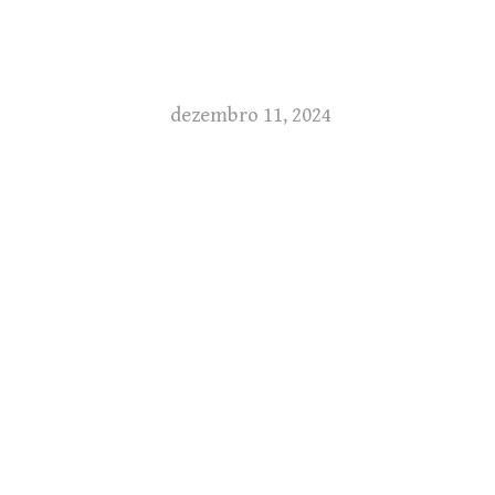
dezembro 11, 2024