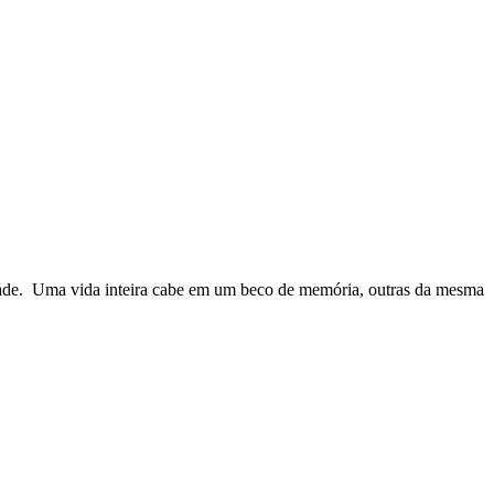
alidade. Uma vida inteira cabe em um beco de memória, outras da mesma