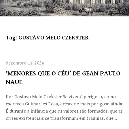
Tag:
GUSTAVO MELO CZEKSTER
dezembro 11, 2024
‘MENORES QUE O CÉU’ DE GEAN PAULO
NAUE
Por Gustavo Melo Czekster Se viver é perigoso, como
escreveu Guimarães Rosa, crescer é mais perigoso ainda.
É durante a infância que os valores são formados, que as
crises existenciais se transformam em traumas, que…