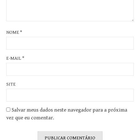
NOME
*
E-MAIL
*
SITE
Salvar meus dados neste navegador para a próxima
vez que eu comentar.