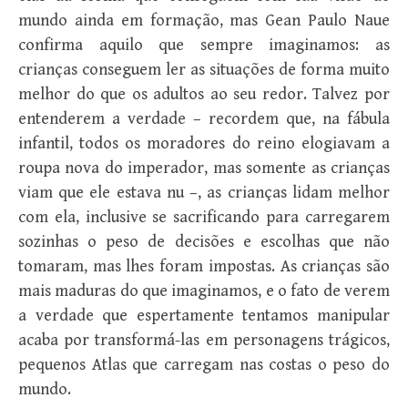
mundo ainda em formação, mas Gean Paulo Naue
confirma aquilo que sempre imaginamos: as
crianças conseguem ler as situações de forma muito
melhor do que os adultos ao seu redor. Talvez por
entenderem a verdade – recordem que, na fábula
infantil, todos os moradores do reino elogiavam a
roupa nova do imperador, mas somente as crianças
viam que ele estava nu –, as crianças lidam melhor
com ela, inclusive se sacrificando para carregarem
sozinhas o peso de decisões e escolhas que não
tomaram, mas lhes foram impostas. As crianças são
mais maduras do que imaginamos, e o fato de verem
a verdade que espertamente tentamos manipular
acaba por transformá-las em personagens trágicos,
pequenos Atlas que carregam nas costas o peso do
mundo.