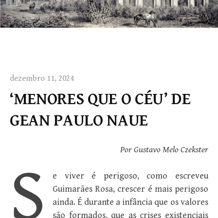
dezembro 11, 2024
‘MENORES QUE O CÉU’ DE
GEAN PAULO NAUE
Por Gustavo Melo Czekster
S
e viver é perigoso, como escreveu
Guimarães Rosa, crescer é mais perigoso
ainda. É durante a infância que os valores
são formados, que as crises existenciais