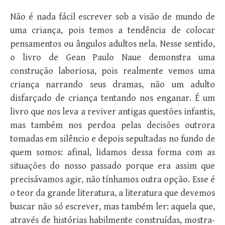
Não é nada fácil escrever sob a visão de mundo de
uma criança, pois temos a tendência de colocar
pensamentos ou ângulos adultos nela. Nesse sentido,
o livro de Gean Paulo Naue demonstra uma
construção laboriosa, pois realmente vemos uma
criança narrando seus dramas, não um adulto
disfarçado de criança tentando nos enganar. É um
livro que nos leva a reviver antigas questões infantis,
mas também nos perdoa pelas decisões outrora
tomadas em silêncio e depois sepultadas no fundo de
quem somos: afinal, lidamos dessa forma com as
situações do nosso passado porque era assim que
precisávamos agir, não tínhamos outra opção. Esse é
o teor da grande literatura, a literatura que devemos
buscar não só escrever, mas também ler: aquela que,
através de histórias habilmente construídas, mostra-