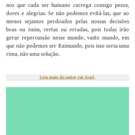
nos que cada ser humano carrega consigo pesos,
dores e alegrias. Se não podemos evitá-las, que ao
menos sejamos perdoados pelas nossas decisões
boas ou ruins, certas ou erradas, pois todas irão
gerar repercussão nesse mundo, vasto mundo, em
que não podemos ser Raimundo, pois isso seria uma
rima, não uma solução.
Leia mais do autor em Sepé.