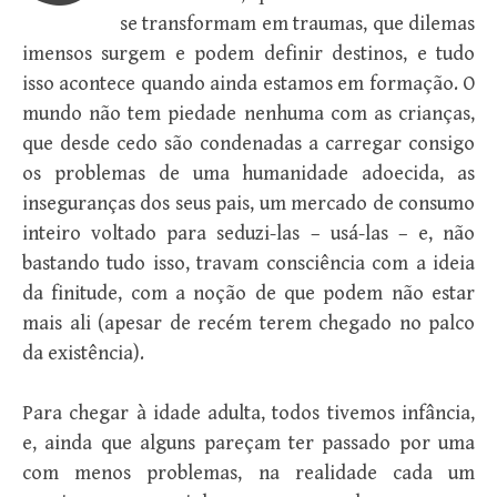
se transformam em traumas, que dilemas
imensos surgem e podem definir destinos, e tudo
isso acontece quando ainda estamos em formação. O
mundo não tem piedade nenhuma com as crianças,
que desde cedo são condenadas a carregar consigo
os problemas de uma humanidade adoecida, as
inseguranças dos seus pais, um mercado de consumo
inteiro voltado para seduzi-las – usá-las – e, não
bastando tudo isso, travam consciência com a ideia
da finitude, com a noção de que podem não estar
mais ali (apesar de recém terem chegado no palco
da existência).
Para chegar à idade adulta, todos tivemos infância,
e, ainda que alguns pareçam ter passado por uma
com menos problemas, na realidade cada um