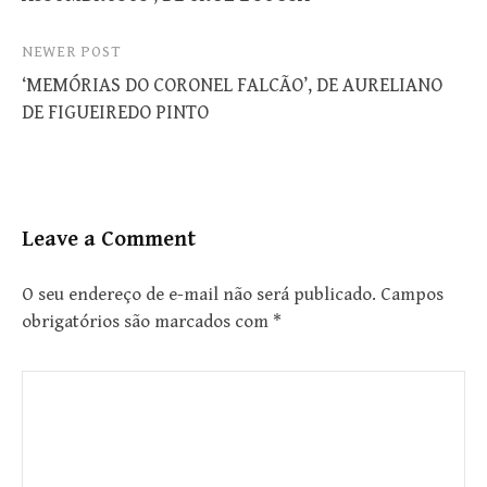
NEWER POST
‘MEMÓRIAS DO CORONEL FALCÃO’, DE AURELIANO
DE FIGUEIREDO PINTO
Leave a Comment
O seu endereço de e-mail não será publicado.
Campos
obrigatórios são marcados com
*