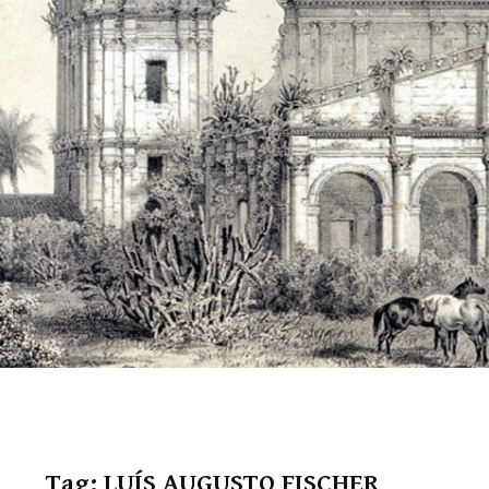
Tag:
LUÍS AUGUSTO FISCHER