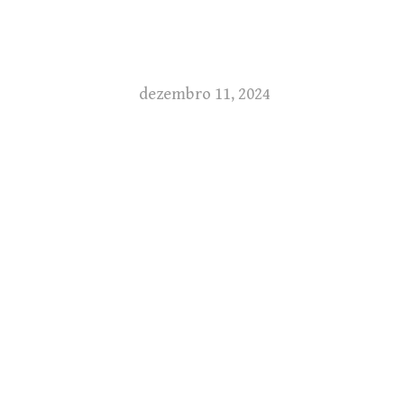
dezembro 11, 2024