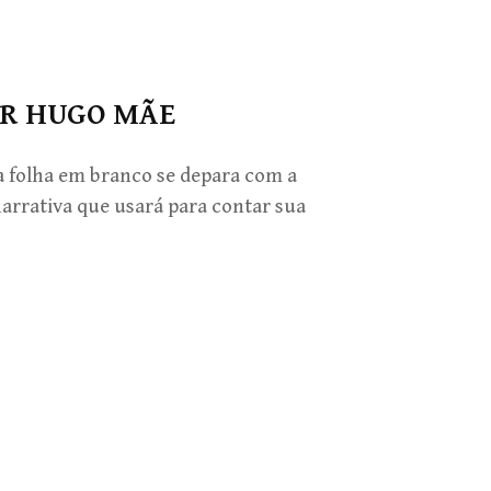
ER HUGO MÃE
a folha em branco se depara com a
arrativa que usará para contar sua