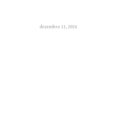
dezembro 11, 2024