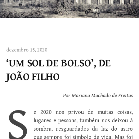
dezembro 15, 2020
‘UM SOL DE BOLSO’, DE
JOÃO FILHO
Por Mariana Machado de Freitas
S
e 2020 nos privou de muitas coisas,
lugares e pessoas, também nos deixou à
sombra, resguardados da luz do astro
que sempre foi símbolo de vida. Mas foi