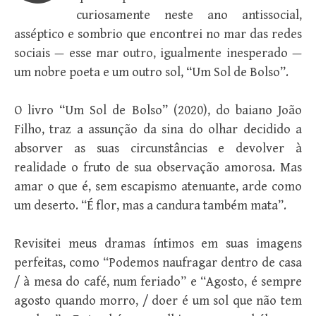
curiosamente neste ano antissocial,
asséptico e sombrio que encontrei no mar das redes
sociais — esse mar outro, igualmente inesperado —
um nobre poeta e um outro sol, “Um Sol de Bolso”.
O livro “Um Sol de Bolso” (2020), do baiano João
Filho, traz a assunção da sina do olhar decidido a
absorver as suas circunstâncias e devolver à
realidade o fruto de sua observação amorosa. Mas
amar o que é, sem escapismo atenuante, arde como
um deserto. “É flor, mas a candura também mata”.
Revisitei meus dramas íntimos em suas imagens
perfeitas, como “Podemos naufragar dentro de casa
/ à mesa do café, num feriado” e “Agosto, é sempre
agosto quando morro, / doer é um sol que não tem