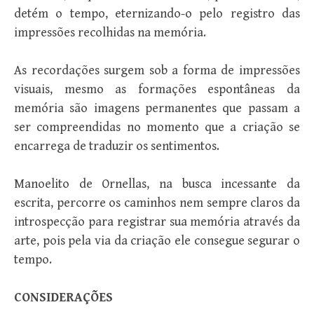
detém o tempo, eternizando-o pelo registro das
impressões recolhidas na memória.
As recordações surgem sob a forma de impressões
visuais, mesmo as formações espontâneas da
memória são imagens permanentes que passam a
ser compreendidas no momento que a criação se
encarrega de traduzir os sentimentos.
Manoelito de Ornellas, na busca incessante da
escrita, percorre os caminhos nem sempre claros da
introspecção para registrar sua memória através da
arte, pois pela via da criação ele consegue segurar o
tempo.
CONSIDERAÇÕES