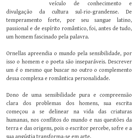
veículo de conhecimento e
divulgação da cultura sul-rio-grandense. De
temperamento forte, por seu sangue latino,
passional e de espírito romântico, foi, antes de tudo,
um homem fascinado pela palavra.
Ornellas apreendia o mundo pela sensibilidade, por
isso o homem e o poeta são inseparáveis. Descrever
um é o mesmo que buscar no outro o complemento
dessa complexa e romântica personalidade.
Dono de uma sensibilidade pura e compreensão
clara dos problemas dos homens, sua escrita
começou a se delinear na vida das criaturas
humanas, nos conflitos do mundo e nas questões da
terra e das origens, pois o escritor percebe, sofre e a
sua angústia transforma-se em arte.