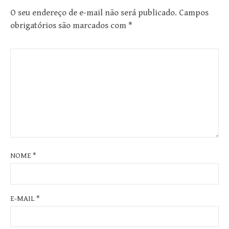
O seu endereço de e-mail não será publicado.
Campos
obrigatórios são marcados com
*
NOME
*
E-MAIL
*