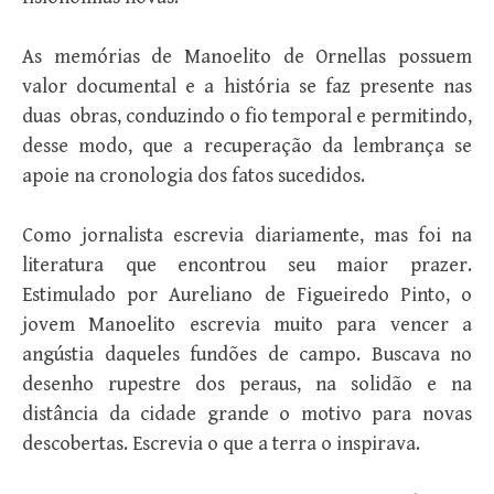
As memórias de Manoelito de Ornellas possuem
valor documental e a história se faz presente nas
duas obras, conduzindo o fio temporal e permitindo,
desse modo, que a recuperação da lembrança se
apoie na cronologia dos fatos sucedidos.
Como jornalista escrevia diariamente, mas foi na
literatura que encontrou seu maior prazer.
Estimulado por Aureliano de Figueiredo Pinto, o
jovem Manoelito escrevia muito para vencer a
angústia daqueles fundões de campo. Buscava no
desenho rupestre dos peraus, na solidão e na
distância da cidade grande o motivo para novas
descobertas. Escrevia o que a terra o inspirava.