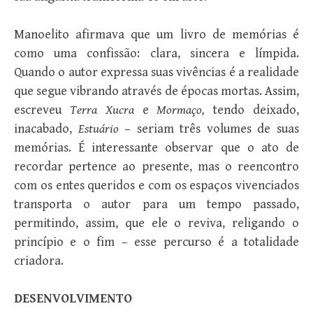
Manoelito afirmava que um livro de memórias é
como uma confissão: clara, sincera e límpida.
Quando o autor expressa suas vivências é a realidade
que segue vibrando através de épocas mortas. Assim,
escreveu
Terra Xucra
e
Mormaço,
tendo deixado,
inacabado,
Estuário
– seriam três volumes de suas
memórias. É interessante observar que o ato de
recordar pertence ao presente, mas o reencontro
com os entes queridos e com os espaços vivenciados
transporta o autor para um tempo passado,
permitindo, assim, que ele o reviva, religando o
princípio e o fim – esse percurso é a totalidade
criadora.
DESENVOLVIMENTO