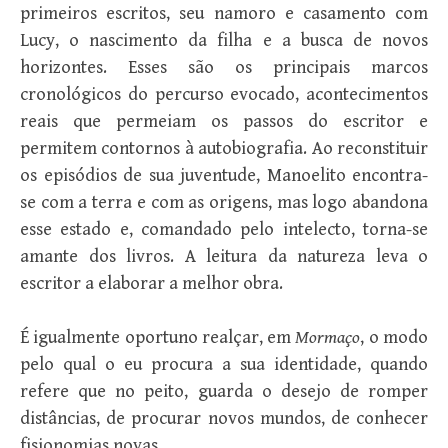
primeiros escritos, seu namoro e casamento com
Lucy, o nascimento da filha e a busca de novos
horizontes. Esses são os principais marcos
cronológicos do percurso evocado, acontecimentos
reais que permeiam os passos do escritor e
permitem contornos à autobiografia. Ao reconstituir
os episódios de sua juventude, Manoelito encontra-
se com a terra e com as origens, mas logo abandona
esse estado e, comandado pelo intelecto, torna-se
amante dos livros. A leitura da natureza leva o
escritor a elaborar a melhor obra.
É igualmente oportuno realçar, em
Mormaço
, o modo
pelo qual o eu procura a sua identidade, quando
refere que no peito, guarda o desejo de romper
distâncias, de procurar novos mundos, de conhecer
fisionomias novas.