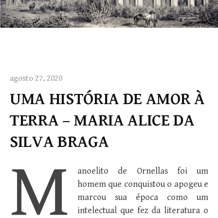
agosto 27, 2020
UMA HISTÓRIA DE AMOR À
TERRA – MARIA ALICE DA
SILVA BRAGA
M
anoelito de Ornellas foi um
homem que conquistou o apogeu e
marcou sua época como um
intelectual que fez da literatura o