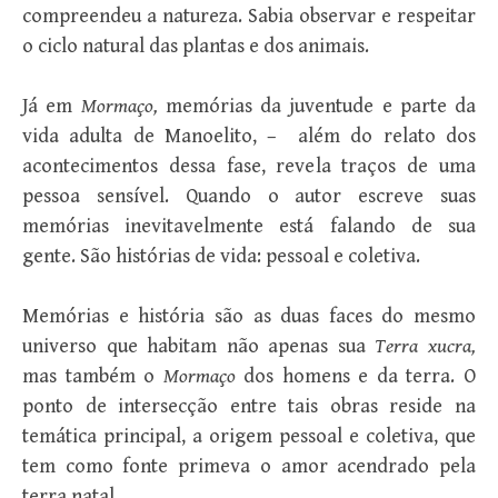
compreendeu a natureza. Sabia observar e respeitar
o ciclo natural das plantas e dos animais.
Já em
Mormaço,
memórias da juventude e parte da
vida adulta de Manoelito, – além do relato dos
acontecimentos dessa fase, revela traços de uma
pessoa sensível. Quando o autor escreve suas
memórias inevitavelmente está falando de sua
gente. São histórias de vida: pessoal e coletiva.
Memórias e história são as duas faces do mesmo
universo que habitam não apenas sua
Terra xucra,
mas também o
Mormaço
dos homens e da terra. O
ponto de intersecção entre tais obras reside na
temática principal, a origem pessoal e coletiva, que
tem como fonte primeva o amor acendrado pela
terra natal.