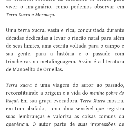
viver o imaginário, como podemos observar em
Terra Xucra
e
Mormaço
.
Uma terra xucra, vasta e rica, conquistada durante
décadas dedicadas a levar o rincão natal para além
de seus limites, uma escrita voltada para o campo e
sua gente, para a história e o passado com
trincheiras na metalinguagem. Assim é a literatura
de Manoelito de Ornellas.
Terra xucra
é uma viagem do autor ao passado,
reconstituindo a origem e a vida do
menino pobre do
Itaqui
. Em sua graça evocadora,
Terra Xucra
mostra,
em tom abafado, uma alma sensível que registra
suas lembranças e valoriza as coisas comuns da
querência. O autor parte de suas impressões de