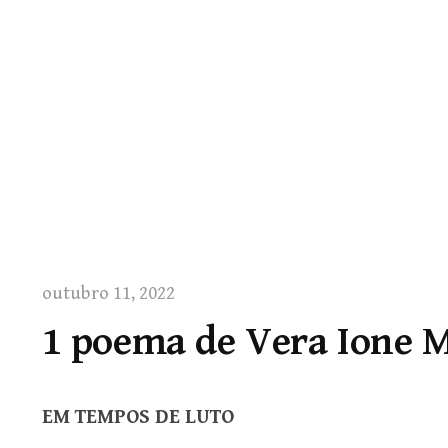
outubro 11, 2022
1 poema de Vera Ione 
EM TEMPOS DE LUTO