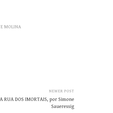
NE MOLINA
NEWER POST
A RUA DOS IMORTAIS, por Simone
Saueressig