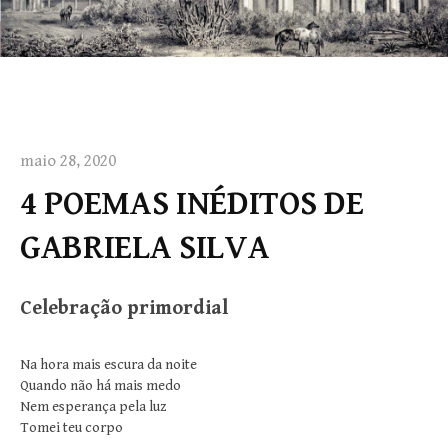
maio 28, 2020
4 POEMAS INÉDITOS DE
GABRIELA SILVA
Celebração primordial
Na hora mais escura da noite
Quando não há mais medo
Nem esperança pela luz
Tomei teu corpo