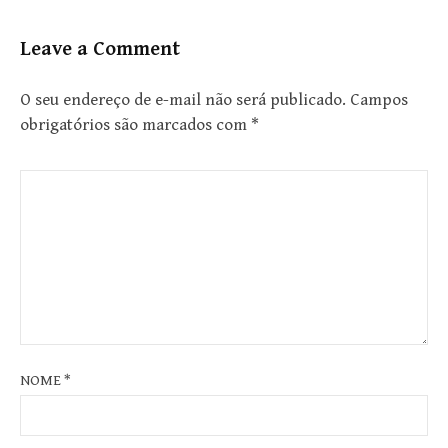
Leave a Comment
O seu endereço de e-mail não será publicado.
Campos
obrigatórios são marcados com
*
NOME
*