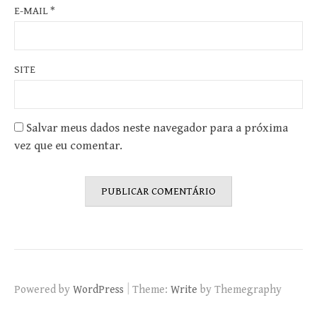
E-MAIL
*
SITE
Salvar meus dados neste navegador para a próxima
vez que eu comentar.
|
Powered by
WordPress
Theme:
Write
by Themegraphy