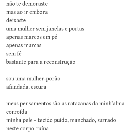
não te demoraste
mas ao ir embora
deixaste
uma mulher sem janelas e portas
apenas marcos em pé
apenas marcas
sem fé
bastante para a reconstrução
sou uma mulher-porão
afundada, escura
meus pensamentos são as ratazanas da minh’alma
corroída
minha pele – tecido puído, manchado, surrado
neste corpo-ruína