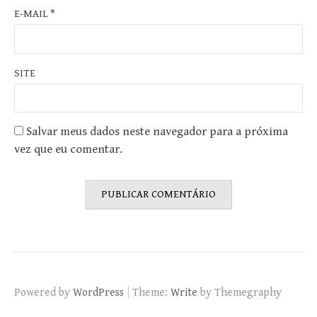
E-MAIL
*
SITE
Salvar meus dados neste navegador para a próxima
vez que eu comentar.
|
Powered by
WordPress
Theme:
Write
by Themegraphy