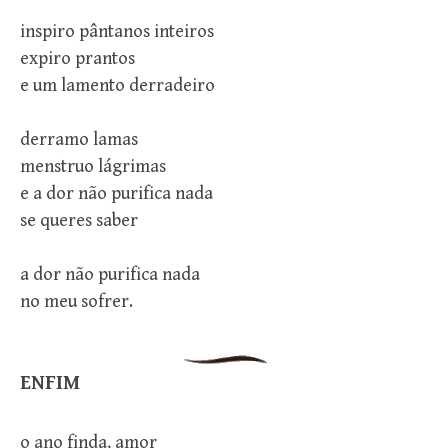
inspiro pântanos inteiros
expiro prantos
e um lamento derradeiro
derramo lamas
menstruo lágrimas
e a dor não purifica nada
se queres saber
a dor não purifica nada
no meu sofrer.
ENFIM
o ano finda, amor