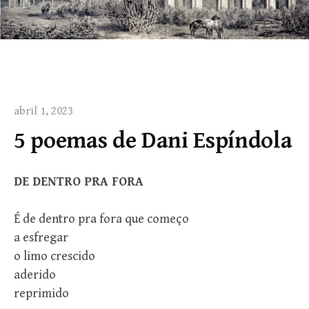
abril 1, 2023
5 poemas de Dani Espíndola
DE DENTRO PRA FORA
É de dentro pra fora que começo
a esfregar
o limo crescido
aderido
reprimido