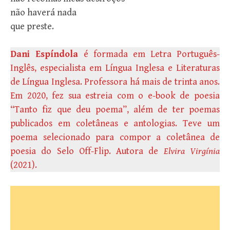
não haverá nada
que preste.
Dani Espíndola
é formada em Letra Português-
Inglês, especialista em Língua Inglesa e Literaturas
de Língua Inglesa. Professora há mais de trinta anos.
Em 2020, fez sua estreia com o e-book de poesia
“Tanto fiz que deu poema”, além de ter poemas
publicados em coletâneas e antologias. Teve um
poema selecionado para compor a coletânea de
poesia do Selo Off-Flip. Autora de
Elvira Virgínia
(2021).