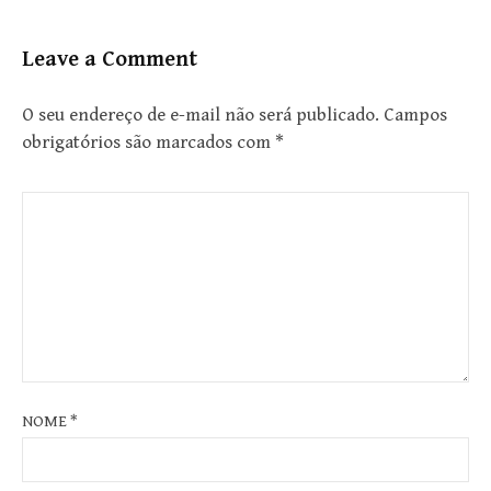
Leave a Comment
O seu endereço de e-mail não será publicado.
Campos
obrigatórios são marcados com
*
NOME
*