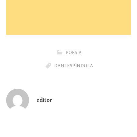
POESIA
DANI ESPÍNDOLA
editor