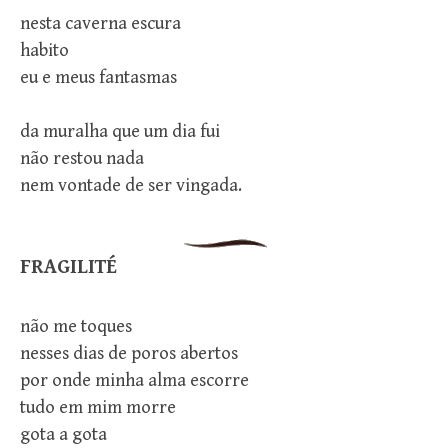
nesta caverna escura
habito
eu e meus fantasmas
da muralha que um dia fui
não restou nada
nem vontade de ser vingada.
FRAGILITÉ
não me toques
nesses dias de poros abertos
por onde minha alma escorre
tudo em mim morre
gota a gota