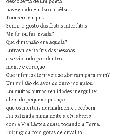
descoberta de um poeta
navegando em barco bêbado.
Também eu quis
Sentir o gosto das frutas interditas
Me fui ou fui levada?
Que dimensão era aquela?
Entrava-se na íris das pessoas
e se via tudo por dentro,
mente e coração
Que infinitos terríveis se abriram para mim?
Um milhão de aves de ouro me guiou
Em muitas outras realidades mergulhei
além do pequeno pedaço
que os mortais normalmente recebem
Fui batizada numa noite a céu aberto
com a Via Láctea quase tocando a Terra.
Fui ungida com gotas de orvalho