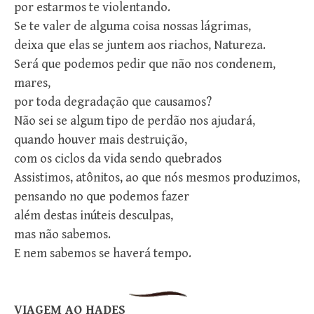
por estarmos te violentando.
Se te valer de alguma coisa nossas lágrimas,
deixa que elas se juntem aos riachos, Natureza.
Será que podemos pedir que não nos condenem,
mares,
por toda degradação que causamos?
Não sei se algum tipo de perdão nos ajudará,
quando houver mais destruição,
com os ciclos da vida sendo quebrados
Assistimos, atônitos, ao que nós mesmos produzimos,
pensando no que podemos fazer
além destas inúteis desculpas,
mas não sabemos.
E nem sabemos se haverá tempo.
VIAGEM AO HADES