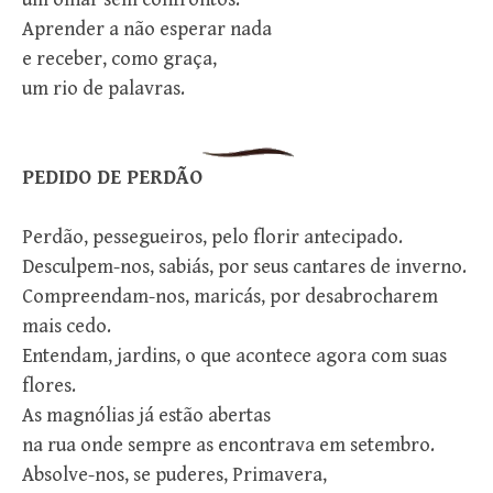
Aprender a não esperar nada
e receber, como graça,
um rio de palavras.
PEDIDO DE PERDÃO
Perdão, pessegueiros, pelo florir antecipado.
Desculpem-nos, sabiás, por seus cantares de inverno.
Compreendam-nos, maricás, por desabrocharem
mais cedo.
Entendam, jardins, o que acontece agora com suas
flores.
As magnólias já estão abertas
na rua onde sempre as encontrava em setembro.
Absolve-nos, se puderes, Primavera,