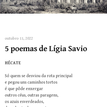
outubro 11, 2022
5 poemas de Lígia Savio
HÉCATE
Só quem se desviou da rota principal
e pegou uns caminhos tortos
é que pôde enxergar
outros céus, outras paragens,
os azuis esverdeados,