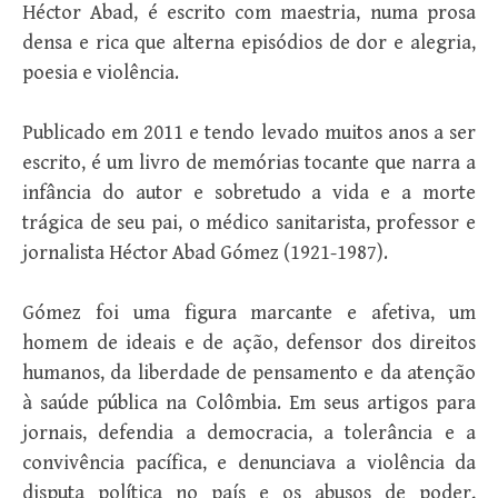
Héctor Abad, é escrito com maestria, numa prosa
densa e rica que alterna episódios de dor e alegria,
poesia e violência.
Publicado em 2011 e tendo levado muitos anos a ser
escrito, é um livro de memórias tocante que narra a
infância do autor e sobretudo a vida e a morte
trágica de seu pai, o médico sanitarista, professor e
jornalista Héctor Abad Gómez (1921-1987).
Gómez foi uma figura marcante e afetiva, um
homem de ideais e de ação, defensor dos direitos
humanos, da liberdade de pensamento e da atenção
à saúde pública na Colômbia. Em seus artigos para
jornais, defendia a democracia, a tolerância e a
convivência pacífica, e denunciava a violência da
disputa política no país e os abusos de poder,