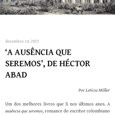
dezembro 14, 2023
‘A AUSÊNCIA QUE
SEREMOS’, DE HÉCTOR
ABAD
Por Letícia Möller
Um dos melhores livros que li nos últimos anos.
A
ausência que seremos
, romance do escritor colombiano