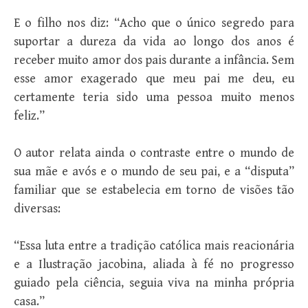
E o filho nos diz: “Acho que o único segredo para
suportar a dureza da vida ao longo dos anos é
receber muito amor dos pais durante a infância. Sem
esse amor exagerado que meu pai me deu, eu
certamente teria sido uma pessoa muito menos
feliz.”
O autor relata ainda o contraste entre o mundo de
sua mãe e avós e o mundo de seu pai, e a “disputa”
familiar que se estabelecia em torno de visões tão
diversas:
“Essa luta entre a tradição católica mais reacionária
e a Ilustração jacobina, aliada à fé no progresso
guiado pela ciência, seguia viva na minha própria
casa.”