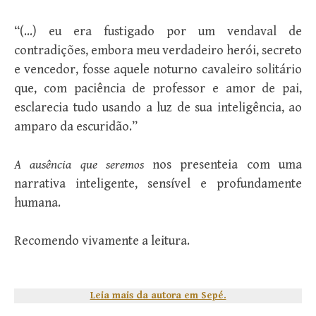
“(…) eu era fustigado por um vendaval de
contradições, embora meu verdadeiro herói, secreto
e vencedor, fosse aquele noturno cavaleiro solitário
que, com paciência de professor e amor de pai,
esclarecia tudo usando a luz de sua inteligência, ao
amparo da escuridão.”
A ausência que seremos
nos presenteia com uma
narrativa inteligente, sensível e profundamente
humana.
Recomendo vivamente a leitura.
Leia mais da autora em Sepé.