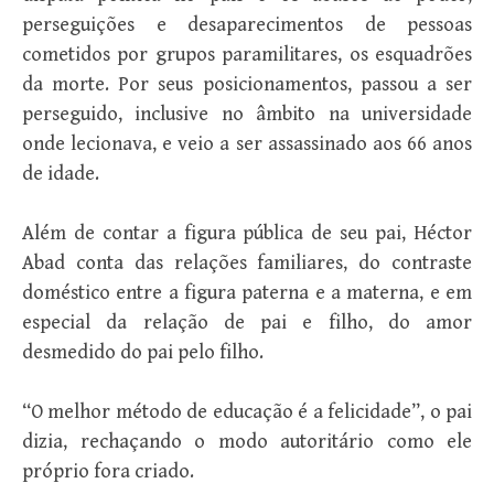
perseguições e desaparecimentos de pessoas
cometidos por grupos paramilitares, os esquadrões
da morte. Por seus posicionamentos, passou a ser
perseguido, inclusive no âmbito na universidade
onde lecionava, e veio a ser assassinado aos 66 anos
de idade.
Além de contar a figura pública de seu pai, Héctor
Abad conta das relações familiares, do contraste
doméstico entre a figura paterna e a materna, e em
especial da relação de pai e filho, do amor
desmedido do pai pelo filho.
“O melhor método de educação é a felicidade”, o pai
dizia, rechaçando o modo autoritário como ele
próprio fora criado.