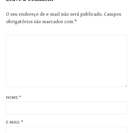
O seu endereço de e-mail não será publicado.
Campos
obrigatórios são marcados com
*
NOME
*
E-MAIL
*