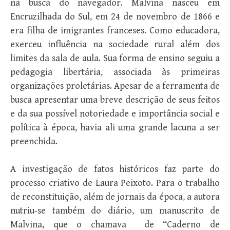
na busca do navegador. Malvina nasceu em
Encruzilhada do Sul, em 24 de novembro de 1866 e
era filha de imigrantes franceses. Como educadora,
exerceu influência na sociedade rural além dos
limites da sala de aula. Sua forma de ensino seguiu a
pedagogia libertária, associada às primeiras
organizações proletárias. Apesar de a ferramenta de
busca apresentar uma breve descrição de seus feitos
e da sua possível notoriedade e importância social e
política à época, havia ali uma grande lacuna a ser
preenchida.
A investigação de fatos históricos faz parte do
processo criativo de Laura Peixoto. Para o trabalho
de reconstituição, além de jornais da época, a autora
nutriu-se também do diário, um manuscrito de
Malvina, que o chamava de “Caderno de