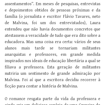
assentamentos”. Em meses de pesquisas, entrevistas
e depoimentos obtidos de pessoas próximas e da
família (o jornalista e escritor Flávio Tavares, neto
de Malvina, foi um dos entrevistados), Laura
entendeu que não havia documentos concretos que
atestassem a veracidade de tudo que era dito sobre a
educadora. Mas uma coisa era certa: vários de seus
alunos mais tarde se tornariam militantes
anarquistas e professores, em grande medida
inspirados nos ideais de educação libertária a qual se
filiava a professora. Esta geração de militantes
nutriria um sentimento de grande admiração por
Malvina. Foi aí que a escritora decidiu recorrer à
ficção para contar a história de Malvina.
O romance resgata parte da vida da professora e