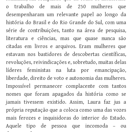
o trabalho de mais de 250 mulheres que
desempenharam um relevante papel ao longo da
história do Brasil e do Rio Grande do Sul, com uma
série de contribuições, tanto na área de pesquisa,
literatura e ciências, mas que quase nunca são
citadas em livros e arquivos. Eram mulheres que
estavam nos bastidores de descobertas científicas,
revoluções, reivindicações e, sobretudo, muitas delas
líderes feministas na luta por emancipação,
liberdade, direito de voto e autonomia das mulheres.
Impossível permanecer complacente com tantos
nomes que foram apagados da história como se
jamais tivessem existido. Assim, Laura faz jus a
própria reputação que a coloca como uma das vozes
mais ferozes e inquisidoras do interior do Estado.
Aquele tipo de pessoa que incomoda – ou