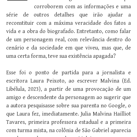
corroborem com as informações e uma
série de outros detalhes que irão ajudar a
reconstituir com a máxima veracidade dos fatos a
vida e a obra do biografado. Entretanto, como falar
de um personagem real, com relevância dentro do
cenário e da sociedade em que viveu, mas que, de
uma certa forma, teve sua existência apagada?
Esse foi o ponto de partida para a jornalista e
escritora Laura Peixoto, ao escrever Malvina (Ed.
Libélula, 2023), a partir de uma provocação de um
amigo e descendente da personagem ao sugerir que
a autora pesquisasse sobre sua parenta no Google, o
que Laura fez, imediatamente. Julia Malvina Hailliot
Tavares, primeira professora estadual e a primeira
com turma mista, na colônia de São Gabriel aparecia