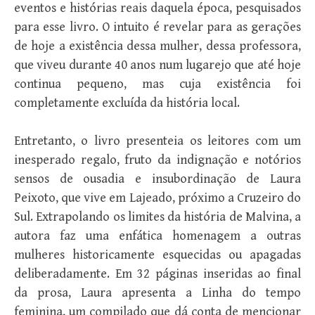
eventos e histórias reais daquela época, pesquisados
para esse livro. O intuito é revelar para as gerações
de hoje a existência dessa mulher, dessa professora,
que viveu durante 40 anos num lugarejo que até hoje
continua pequeno, mas cuja existência foi
completamente excluída da história local.
Entretanto, o livro presenteia os leitores com um
inesperado regalo, fruto da indignação e notórios
sensos de ousadia e insubordinação de Laura
Peixoto, que vive em Lajeado, próximo a Cruzeiro do
Sul. Extrapolando os limites da história de Malvina, a
autora faz uma enfática homenagem a outras
mulheres historicamente esquecidas ou apagadas
deliberadamente. Em 32 páginas inseridas ao final
da prosa, Laura apresenta a Linha do tempo
feminina, um compilado que dá conta de mencionar