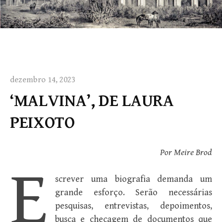
dezembro 14, 2023
‘MALVINA’, DE LAURA
PEIXOTO
Por Meire Brod
E
screver uma biografia demanda um
grande esforço. Serão necessárias
pesquisas, entrevistas, depoimentos,
busca e checagem de documentos que