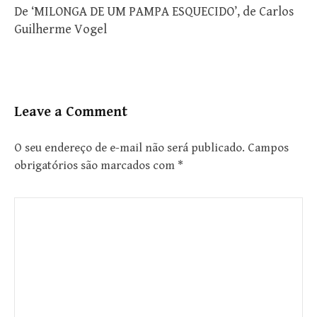
De ‘MILONGA DE UM PAMPA ESQUECIDO’, de Carlos
Guilherme Vogel
Leave a Comment
O seu endereço de e-mail não será publicado.
Campos
obrigatórios são marcados com
*