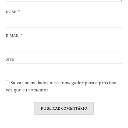
NOME
*
E-MAIL
*
SITE
Salvar meus dados neste navegador para a próxima
vez que eu comentar.