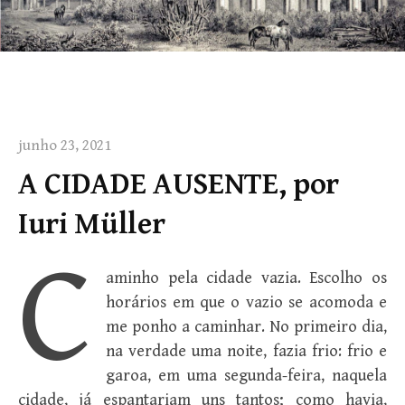
junho 23, 2021
A CIDADE AUSENTE, por
Iuri Müller
C
aminho pela cidade vazia. Escolho os
horários em que o vazio se acomoda e
me ponho a caminhar. No primeiro dia,
na verdade uma noite, fazia frio: frio e
garoa, em uma segunda-feira, naquela
cidade, já espantariam uns tantos; como havia,