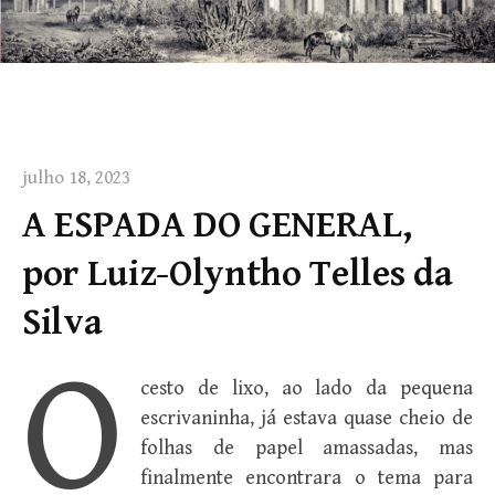
julho 18, 2023
A ESPADA DO GENERAL,
por Luiz-Olyntho Telles da
Silva
O
cesto de lixo, ao lado da pequena
escrivaninha, já estava quase cheio de
folhas de papel amassadas, mas
finalmente encontrara o tema para