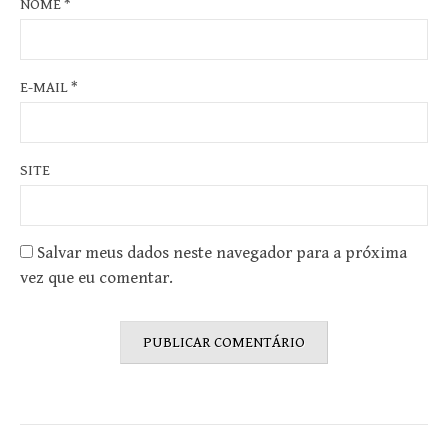
NOME
*
E-MAIL
*
SITE
Salvar meus dados neste navegador para a próxima
vez que eu comentar.