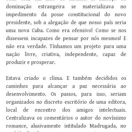
dominação estrangeira se materializava no
impedimento da posse constitucional do novo
presidente, sob a alegação de que nosso país seria
uma nova Cuba. Como era ofensivo! Como se nos
dissessem incapazes de pensar por nós mesmos! E
não era verdade. Tínhamos um projeto para uma
nação livre, criativa, independente, capaz de
produzir e prosperar.
Estava criado o clima. E também decididos os
caminhos para alcançar a paz necessária ao
desenvolvimento. Os passos, para isso, seriam
organizados no discreto escritório de uma editora,
local de encontro dos amigos intelectuais.
Centralizava os comentários o autor do novíssimo
romance, alusivamente intitulado Madrugada, no