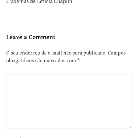
3 poemas de Letícia Chaplin
Leave a Comment
O seu endereço de e-mail não será publicado.
Campos
obrigatórios são marcados com
*