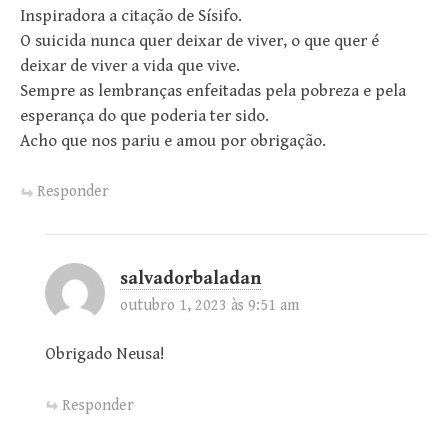
Inspiradora a citação de Sísifo.
O suicida nunca quer deixar de viver, o que quer é
deixar de viver a vida que vive.
Sempre as lembranças enfeitadas pela pobreza e pela
esperança do que poderia ter sido.
Acho que nos pariu e amou por obrigação.
Responder
salvadorbaladan
outubro 1, 2023 às 9:51 am
Obrigado Neusa!
Responder