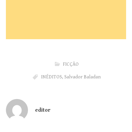
FICÇÃO
INÉDITOS
,
Salvador Baladan
editor