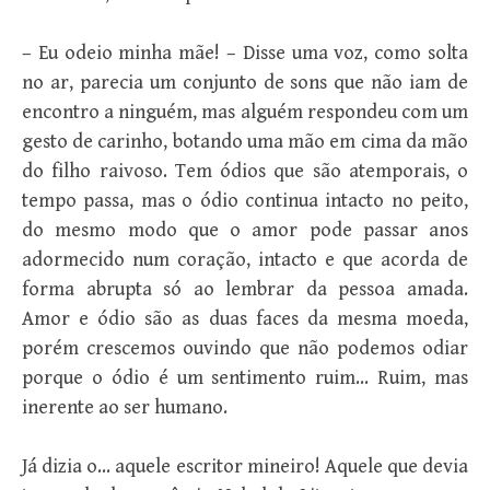
– Eu odeio minha mãe! – Disse uma voz, como solta
no ar, parecia um conjunto de sons que não iam de
encontro a ninguém, mas alguém respondeu com um
gesto de carinho, botando uma mão em cima da mão
do filho raivoso. Tem ódios que são atemporais, o
tempo passa, mas o ódio continua intacto no peito,
do mesmo modo que o amor pode passar anos
adormecido num coração, intacto e que acorda de
forma abrupta só ao lembrar da pessoa amada.
Amor e ódio são as duas faces da mesma moeda,
porém crescemos ouvindo que não podemos odiar
porque o ódio é um sentimento ruim… Ruim, mas
inerente ao ser humano.
Já dizia o… aquele escritor mineiro! Aquele que devia