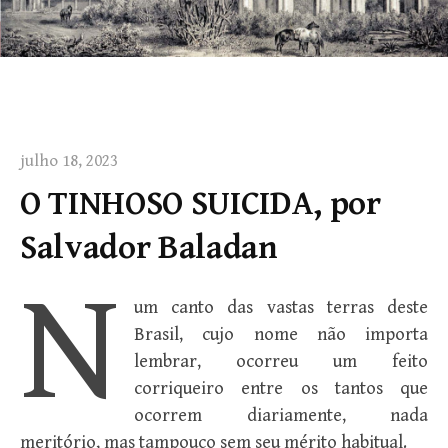
julho 18, 2023
O TINHOSO SUICIDA, por
Salvador Baladan
N
um canto das vastas terras deste
Brasil, cujo nome não importa
lembrar, ocorreu um feito
corriqueiro entre os tantos que
ocorrem diariamente, nada
meritório, mas tampouco sem seu mérito habitual.