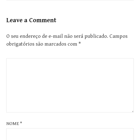
Leave a Comment
O seu endereço de e-mail não será publicado.
Campos
obrigatórios são marcados com
*
NOME
*