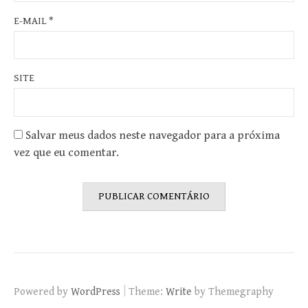
E-MAIL
*
SITE
Salvar meus dados neste navegador para a próxima
vez que eu comentar.
|
Powered by
WordPress
Theme:
Write
by Themegraphy