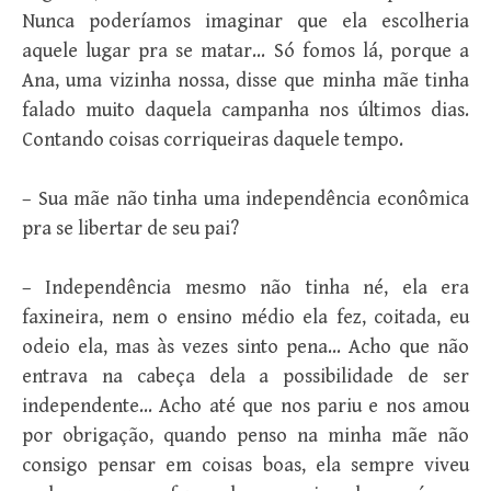
Nunca poderíamos imaginar que ela escolheria
aquele lugar pra se matar… Só fomos lá, porque a
Ana, uma vizinha nossa, disse que minha mãe tinha
falado muito daquela campanha nos últimos dias.
Contando coisas corriqueiras daquele tempo.
– Sua mãe não tinha uma independência econômica
pra se libertar de seu pai?
– Independência mesmo não tinha né, ela era
faxineira, nem o ensino médio ela fez, coitada, eu
odeio ela, mas às vezes sinto pena… Acho que não
entrava na cabeça dela a possibilidade de ser
independente… Acho até que nos pariu e nos amou
por obrigação, quando penso na minha mãe não
consigo pensar em coisas boas, ela sempre viveu