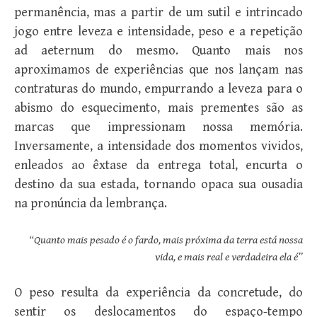
permanência, mas a partir de um sutil e intrincado
jogo entre leveza e intensidade, peso e a repetição
ad aeternum do mesmo. Quanto mais nos
aproximamos de experiências que nos lançam nas
contraturas do mundo, empurrando a leveza para o
abismo do esquecimento, mais prementes são as
marcas que impressionam nossa memória.
Inversamente, a intensidade dos momentos vividos,
enleados ao êxtase da entrega total, encurta o
destino da sua estada, tornando opaca sua ousadia
na pronúncia da lembrança.
“Quanto mais pesado é o fardo, mais próxima da terra está nossa
vida, e mais real e verdadeira ela é”
O peso resulta da experiência da concretude, do
sentir os deslocamentos do espaço-tempo