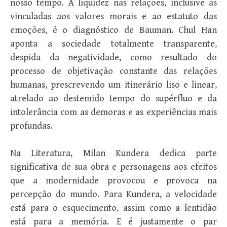
nosso tempo. A liquidez nas relações, inclusive as
vinculadas aos valores morais e ao estatuto das
emoções, é o diagnóstico de Bauman. Chul Han
aponta a sociedade totalmente transparente,
despida da negatividade, como resultado do
processo de objetivação constante das relações
humanas, prescrevendo um itinerário liso e linear,
atrelado ao destemido tempo do supérfluo e da
intolerância com as demoras e as experiências mais
profundas.
Na Literatura, Milan Kundera dedica parte
significativa de sua obra e personagens aos efeitos
que a modernidade provocou e provoca na
percepção do mundo. Para Kundera, a velocidade
está para o esquecimento, assim como a lentidão
está para a memória. E é justamente o par