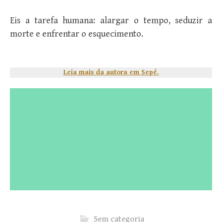
Eis a tarefa humana: alargar o tempo, seduzir a
morte e enfrentar o esquecimento.
Leia mais da autora em Sepé.
Sem categoria