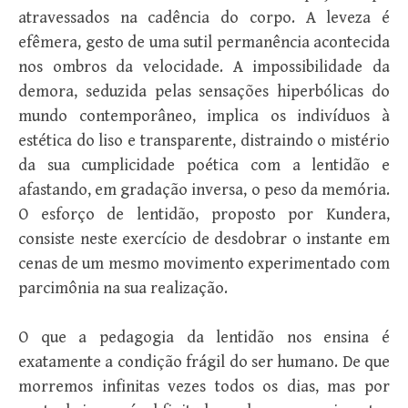
atravessados na cadência do corpo. A leveza é
efêmera, gesto de uma sutil permanência acontecida
nos ombros da velocidade. A impossibilidade da
demora, seduzida pelas sensações hiperbólicas do
mundo contemporâneo, implica os indivíduos à
estética do liso e transparente, distraindo o mistério
da sua cumplicidade poética com a lentidão e
afastando, em gradação inversa, o peso da memória.
O esforço de lentidão, proposto por Kundera,
consiste neste exercício de desdobrar o instante em
cenas de um mesmo movimento experimentado com
parcimônia na sua realização.
O que a pedagogia da lentidão nos ensina é
exatamente a condição frágil do ser humano. De que
morremos infinitas vezes todos os dias, mas por