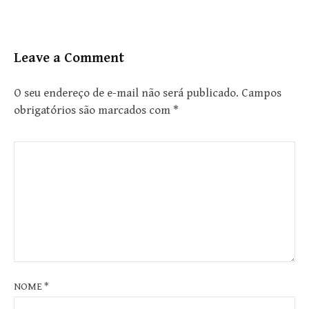
Leave a Comment
O seu endereço de e-mail não será publicado.
Campos
obrigatórios são marcados com
*
NOME
*