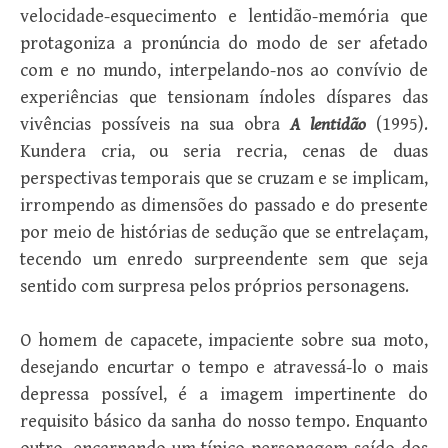
velocidade-esquecimento e lentidão-memória que
protagoniza a pronúncia do modo de ser afetado
com e no mundo, interpelando-nos ao convívio de
experiências que tensionam índoles díspares das
vivências possíveis na sua obra
A lentidão
(1995).
Kundera cria, ou seria recria, cenas de duas
perspectivas temporais que se cruzam e se implicam,
irrompendo as dimensões do passado e do presente
por meio de histórias de sedução que se entrelaçam,
tecendo um enredo surpreendente sem que seja
sentido com surpresa pelos próprios personagens.
O homem de capacete, impaciente sobre sua moto,
desejando encurtar o tempo e atravessá-lo o mais
depressa possível, é a imagem impertinente do
requisito básico da sanha do nosso tempo. Enquanto