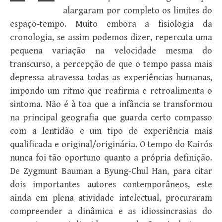
alargaram por completo os limites do
espaço-tempo. Muito embora a fisiologia da
cronologia, se assim podemos dizer, repercuta uma
pequena variação na velocidade mesma do
transcurso, a percepção de que o tempo passa mais
depressa atravessa todas as experiências humanas,
impondo um ritmo que reafirma e retroalimenta o
sintoma. Não é à toa que a infância se transformou
na principal geografia que guarda certo compasso
com a lentidão e um tipo de experiência mais
qualificada e original/originária. O tempo do Kairós
nunca foi tão oportuno quanto a própria definição.
De Zygmunt Bauman a Byung-Chul Han, para citar
dois importantes autores contemporâneos, este
ainda em plena atividade intelectual, procuraram
compreender a dinâmica e as idiossincrasias do