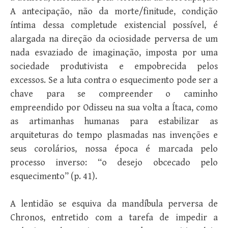
A antecipação, não da morte/finitude, condição
íntima dessa completude existencial possível, é
alargada na direção da ociosidade perversa de um
nada esvaziado de imaginação, imposta por uma
sociedade produtivista e empobrecida pelos
excessos. Se a luta contra o esquecimento pode ser a
chave para se compreender o caminho
empreendido por Odisseu na sua volta a Ítaca, como
as artimanhas humanas para estabilizar as
arquiteturas do tempo plasmadas nas invenções e
seus corolários, nossa época é marcada pelo
processo inverso: “o desejo obcecado pelo
esquecimento” (p. 41).
A lentidão se esquiva da mandíbula perversa de
Chronos, entretido com a tarefa de impedir a