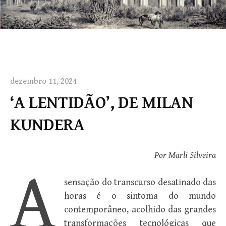
dezembro 11, 2024
‘A LENTIDÃO’, DE MILAN
KUNDERA
Por Marli Silveira
A
sensação do transcurso desatinado das
horas é o sintoma do mundo
contemporâneo, acolhido das grandes
transformações tecnológicas que