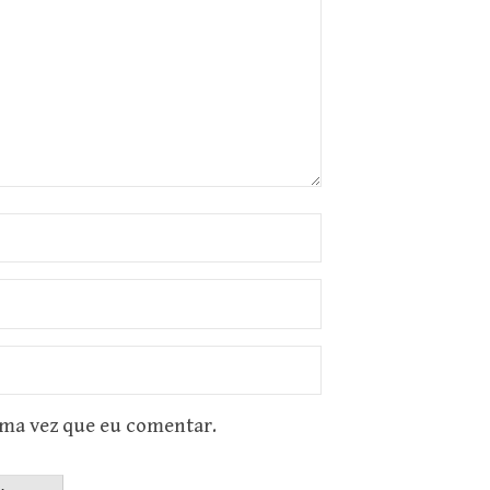
ima vez que eu comentar.