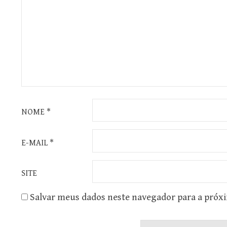
NOME
*
E-MAIL
*
SITE
Salvar meus dados neste navegador para a próx