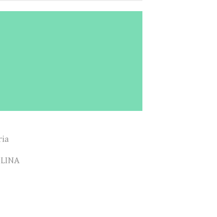
ia
LINA