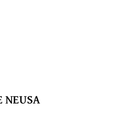
E NEUSA