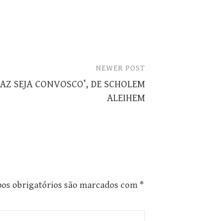
NEWER POST
PAZ SEJA CONVOSCO’, DE SCHOLEM
ALEIHEM
os obrigatórios são marcados com
*