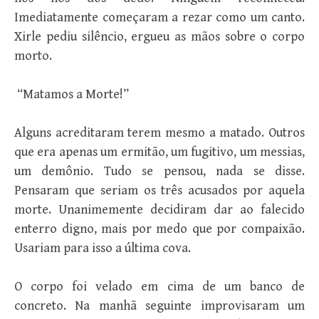
Imediatamente começaram a rezar como um canto.
Xirle pediu silêncio, ergueu as mãos sobre o corpo
morto.
“Matamos a Morte!”
Alguns acreditaram terem mesmo a matado. Outros
que era apenas um ermitão, um fugitivo, um messias,
um demônio. Tudo se pensou, nada se disse.
Pensaram que seriam os três acusados por aquela
morte. Unanimemente decidiram dar ao falecido
enterro digno, mais por medo que por compaixão.
Usariam para isso a última cova.
O corpo foi velado em cima de um banco de
concreto. Na manhã seguinte improvisaram um