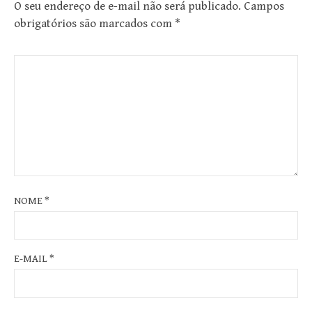
O seu endereço de e-mail não será publicado.
Campos
obrigatórios são marcados com
*
NOME
*
E-MAIL
*