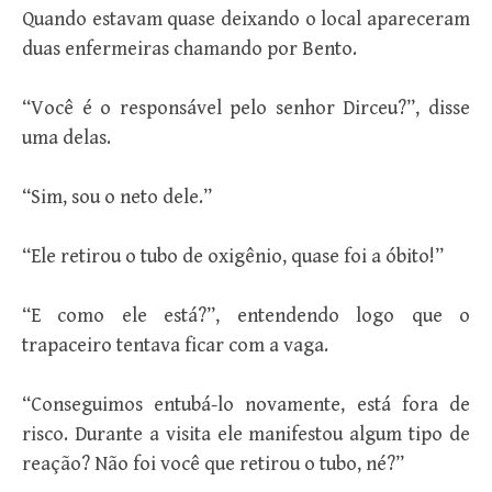
Quando estavam quase deixando o local apareceram
duas enfermeiras chamando por Bento.
“Você é o responsável pelo senhor Dirceu?”, disse
uma delas.
“Sim, sou o neto dele.”
“Ele retirou o tubo de oxigênio, quase foi a óbito!”
“E como ele está?”, entendendo logo que o
trapaceiro tentava ficar com a vaga.
“Conseguimos entubá-lo novamente, está fora de
risco. Durante a visita ele manifestou algum tipo de
reação? Não foi você que retirou o tubo, né?”