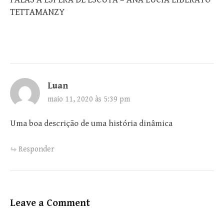
TETTAMANZY
Luan
maio 11, 2020 às 5:39 pm
Uma boa descrição de uma história dinâmica
Responder
Leave a Comment