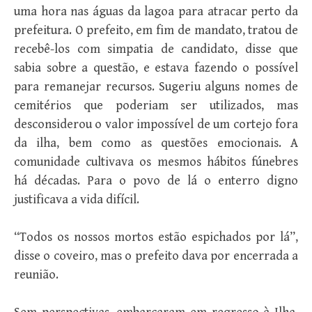
uma hora nas águas da lagoa para atracar perto da
prefeitura. O prefeito, em fim de mandato, tratou de
recebê-los com simpatia de candidato, disse que
sabia sobre a questão, e estava fazendo o possível
para remanejar recursos. Sugeriu alguns nomes de
cemitérios que poderiam ser utilizados, mas
desconsiderou o valor impossível de um cortejo fora
da ilha, bem como as questões emocionais. A
comunidade cultivava os mesmos hábitos fúnebres
há décadas. Para o povo de lá o enterro digno
justificava a vida difícil.
“Todos os nossos mortos estão espichados por lá”,
disse o coveiro, mas o prefeito dava por encerrada a
reunião.