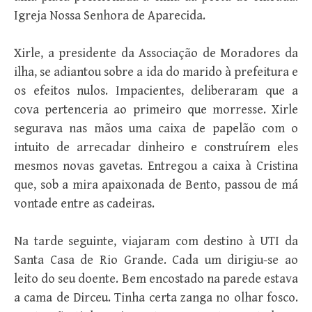
Igreja Nossa Senhora de Aparecida.
Xirle, a presidente da Associação de Moradores da
ilha, se adiantou sobre a ida do marido à prefeitura e
os efeitos nulos. Impacientes, deliberaram que a
cova pertenceria ao primeiro que morresse. Xirle
segurava nas mãos uma caixa de papelão com o
intuito de arrecadar dinheiro e construírem eles
mesmos novas gavetas. Entregou a caixa à Cristina
que, sob a mira apaixonada de Bento, passou de má
vontade entre as cadeiras.
Na tarde seguinte, viajaram com destino à UTI da
Santa Casa de Rio Grande. Cada um dirigiu-se ao
leito do seu doente. Bem encostado na parede estava
a cama de Dirceu. Tinha certa zanga no olhar fosco.