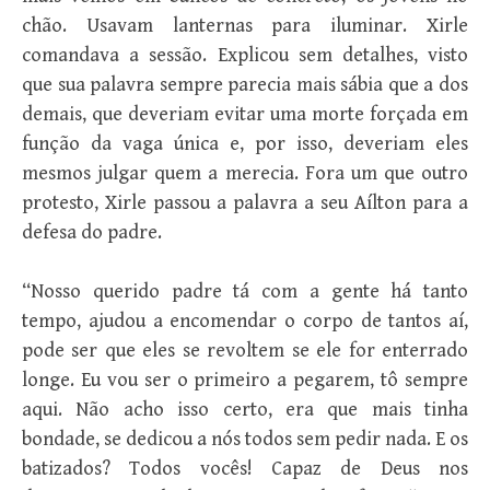
chão. Usavam lanternas para iluminar. Xirle
comandava a sessão. Explicou sem detalhes, visto
que sua palavra sempre parecia mais sábia que a dos
demais, que deveriam evitar uma morte forçada em
função da vaga única e, por isso, deveriam eles
mesmos julgar quem a merecia. Fora um que outro
protesto, Xirle passou a palavra a seu Aílton para a
defesa do padre.
“Nosso querido padre tá com a gente há tanto
tempo, ajudou a encomendar o corpo de tantos aí,
pode ser que eles se revoltem se ele for enterrado
longe. Eu vou ser o primeiro a pegarem, tô sempre
aqui. Não acho isso certo, era que mais tinha
bondade, se dedicou a nós todos sem pedir nada. E os
batizados? Todos vocês! Capaz de Deus nos