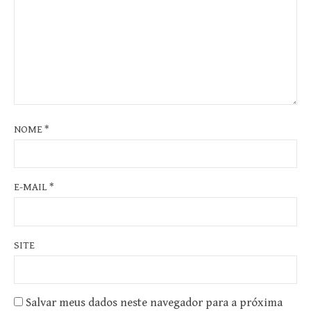
NOME
*
E-MAIL
*
SITE
Salvar meus dados neste navegador para a próxima