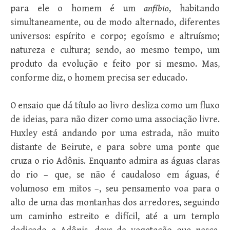
para ele o homem é um
anfíbio
, habitando
simultaneamente, ou de modo alternado, diferentes
universos: espírito e corpo; egoísmo e altruísmo;
natureza e cultura; sendo, ao mesmo tempo, um
produto da evolução e feito por si mesmo. Mas,
conforme diz, o homem precisa ser educado.
O ensaio que dá título ao livro desliza como um fluxo
de ideias, para não dizer como uma associação livre.
Huxley está andando por uma estrada, não muito
distante de Beirute, e para sobre uma ponte que
cruza o rio Adônis. Enquanto admira as águas claras
do rio – que, se não é caudaloso em águas, é
volumoso em mitos –, seu pensamento voa para o
alto de uma das montanhas dos arredores, seguindo
um caminho estreito e difícil, até a um templo