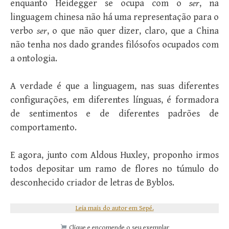
enquanto Heidegger se ocupa com o
ser
, na
linguagem chinesa não há uma representação para o
verbo
ser
, o que não quer dizer, claro, que a China
não tenha nos dado grandes filósofos ocupados com
a ontologia.
A verdade é que a linguagem, nas suas diferentes
configurações, em diferentes línguas, é formadora
de sentimentos e de diferentes padrões de
comportamento.
E agora, junto com Aldous Huxley, proponho irmos
todos depositar um ramo de flores no túmulo do
desconhecido criador de letras de Byblos.
Leia mais do autor em Sepé.
Clique e encomende o seu exemplar