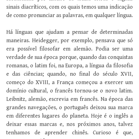
sinais diacríticos, com os quais temos uma indicação
de como pronunciar as palavras, em qualquer língua.
Há línguas que ajudam a pensar de determinadas
maneiras. Heidegger, por exemplo, pensava que só
era possível filosofar em alemão. Podia ser uma
verdade de sua época porque, quando das conquistas
romanas, o latim foi, na Europa, a língua da filosofia
e das ciências; quando, no final do século XVII,
começo do XVIII, a França começou a exercer um
domínio cultural, o francês tornou-se o novo latim.
Leibnitz, alemão, escrevia em francês. Na época das
grandes navegações, o português deixou sua marca
em diferentes lugares do planeta. Hoje é o inglês a
deixar essas marcas e, nos próximos anos, talvez
tenhamos de aprender chinês. Curioso é que,