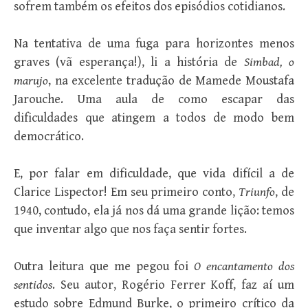
sofrem também os efeitos dos episódios cotidianos.
Na tentativa de uma fuga para horizontes menos
graves (vã esperança!), li a história de
Simbad, o
marujo
, na excelente tradução de Mamede Moustafa
Jarouche. Uma aula de como escapar das
dificuldades que atingem a todos de modo bem
democrático.
E, por falar em dificuldade, que vida difícil a de
Clarice Lispector! Em seu primeiro conto,
Triunfo
, de
1940, contudo, ela já nos dá uma grande lição: temos
que inventar algo que nos faça sentir fortes.
Outra leitura que me pegou foi
O encantamento dos
sentidos
. Seu autor, Rogério Ferrer Koff, faz aí um
estudo sobre Edmund Burke, o primeiro crítico da