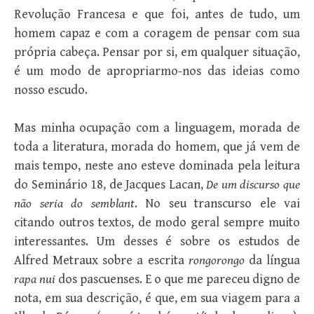
Revolução Francesa e que foi, antes de tudo, um
homem capaz e com a coragem de pensar com sua
própria cabeça. Pensar por si, em qualquer situação,
é um modo de apropriarmo-nos das ideias como
nosso escudo.
Mas minha ocupação com a linguagem, morada de
toda a literatura, morada do homem, que já vem de
mais tempo, neste ano esteve dominada pela leitura
do Seminário 18, de Jacques Lacan,
De um discurso que
não seria do semblant
. No seu transcurso ele vai
citando outros textos, de modo geral sempre muito
interessantes. Um desses é sobre os estudos de
Alfred Metraux sobre a escrita
rongorongo
da língua
rapa nui
dos pascuenses. E o que me pareceu digno de
nota, em sua descrição, é que, em sua viagem para a