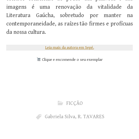
imagens é uma renovação da vitalidade da
Literatura Gaúcha, sobretudo por manter na
contemporaneidade, as raízes tão firmes e profícuas
da nossa cultura.
Leia mais da autora em Sepé.
Clique e encomende o seu exemplar
FICÇÃO
Gabriela Silva
,
R. TAVARES