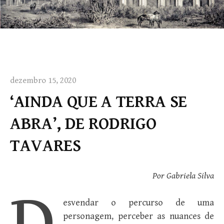
dezembro 15, 2020
‘AINDA QUE A TERRA SE
ABRA’, DE RODRIGO
TAVARES
Por Gabriela Silva
esvendar o percurso de uma
personagem, perceber as nuances de