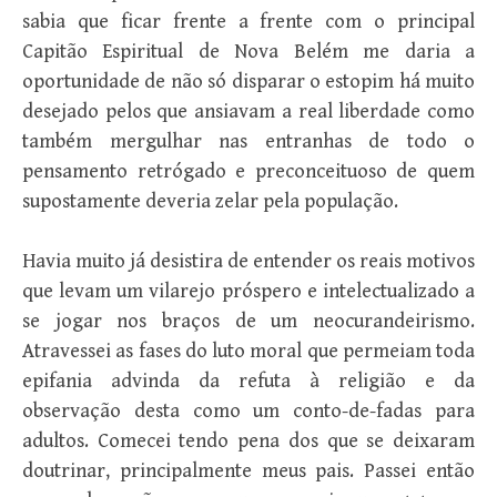
sabia que ficar frente a frente com o principal
Capitão Espiritual de Nova Belém me daria a
oportunidade de não só disparar o estopim há muito
desejado pelos que ansiavam a real liberdade como
também mergulhar nas entranhas de todo o
pensamento retrógado e preconceituoso de quem
supostamente deveria zelar pela população.
Havia muito já desistira de entender os reais motivos
que levam um vilarejo próspero e intelectualizado a
se jogar nos braços de um neocurandeirismo.
Atravessei as fases do luto moral que permeiam toda
epifania advinda da refuta à religião e da
observação desta como um conto-de-fadas para
adultos. Comecei tendo pena dos que se deixaram
doutrinar, principalmente meus pais. Passei então