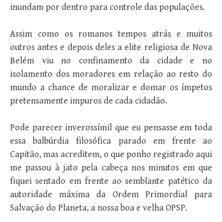
inundam por dentro para controle das populações.
Assim como os romanos tempos atrás e muitos
outros antes e depois deles a elite religiosa de Nova
Belém viu no confinamento da cidade e no
isolamento dos moradores em relação ao resto do
mundo a chance de moralizar e domar os ímpetos
pretensamente impuros de cada cidadão.
Pode parecer inverossímil que eu pensasse em toda
essa balbúrdia filosófica parado em frente ao
Capitão, mas acreditem, o que ponho registrado aqui
me passou à jato pela cabeça nos minutos em que
fiquei sentado em frente ao semblante patético da
autoridade máxima da Ordem Primordial para
Salvação do Planeta, a nossa boa e velha OPSP.