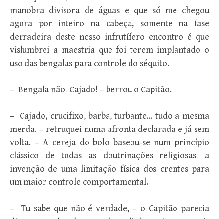
manobra divisora de águas e que só me chegou
agora por inteiro na cabeça, somente na fase
derradeira deste nosso infrutífero encontro é que
vislumbrei a maestria que foi terem implantado o
uso das bengalas para controle do séquito.
– Bengala não! Cajado! – berrou o Capitão.
– Cajado, crucifixo, barba, turbante… tudo a mesma
merda. – retruquei numa afronta declarada e já sem
volta. – A cereja do bolo baseou-se num princípio
clássico de todas as doutrinações religiosas: a
invenção de uma limitação física dos crentes para
um maior controle comportamental.
– Tu sabe que não é verdade, – o Capitão parecia