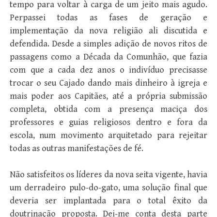
tempo para voltar à carga de um jeito mais agudo.
Perpassei todas as fases de geração e
implementação da nova religião ali discutida e
defendida. Desde a simples adição de novos ritos de
passagens como a Década da Comunhão, que fazia
com que a cada dez anos o indivíduo precisasse
trocar o seu Cajado dando mais dinheiro à igreja e
mais poder aos Capitães, até a própria submissão
completa, obtida com a presença maciça dos
professores e guias religiosos dentro e fora da
escola, num movimento arquitetado para rejeitar
todas as outras manifestações de fé.
Não satisfeitos os líderes da nova seita vigente, havia
um derradeiro pulo-do-gato, uma solução final que
deveria ser implantada para o total êxito da
doutrinação proposta. Dei-me conta desta parte