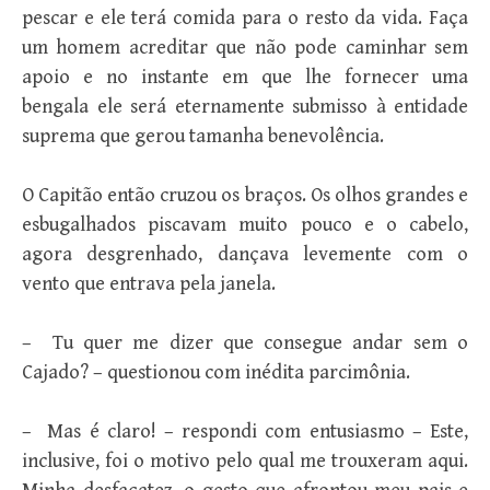
pescar e ele terá comida para o resto da vida. Faça
um homem acreditar que não pode caminhar sem
apoio e no instante em que lhe fornecer uma
bengala ele será eternamente submisso à entidade
suprema que gerou tamanha benevolência.
O Capitão então cruzou os braços. Os olhos grandes e
esbugalhados piscavam muito pouco e o cabelo,
agora desgrenhado, dançava levemente com o
vento que entrava pela janela.
– Tu quer me dizer que consegue andar sem o
Cajado? – questionou com inédita parcimônia.
– Mas é claro! – respondi com entusiasmo – Este,
inclusive, foi o motivo pelo qual me trouxeram aqui.