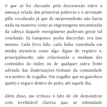
O que só foi chocante pela desconexão entre a
ameaça velada das primeiras palavras e o arremate
pífio vocalizado já que de surpreendente não havia
nada na maneira como as engrenagens mecanizadas
da cabeça daquele energúmeno puderam gerar tal
conclusão. Eu tampouco podia discordar, era isso
mesmo. Cada livro lido, cada linha cimentada em
minha memória como algo digno de registro e,
principalmente, não relacionada a nenhum dos
conteúdos do Index ou de qualquer outra fonte
advinda das doutrinações textuais da comunidade
era motivo de orgulho. Um orgulho que eu guardava
quieto e seguro dentro do peito, até aquele dia.
Além disso, me irritava o fato de ele demonstrar
com irrefutável clareza que, se estimulado