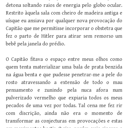
detona soltando raios de energia pelo globo ocular.
Restrito àquela sala com cheiro de madeira antiga e
uísque eu ansiava por qualquer nova provocação do
Capitão que me permitisse incorporar o obstetra que
fez o parto de Hitler para atirar sem remorso um
bebê pela janela do prédio.
O Capitão fitava o espaço entre meus olhos como
quem tenta materializar uma bala de prata benzida
na água benta e que pudesse penetrar-me a pele do
rosto atravessando a extensão de todo o mau
pensamento e zunindo pela nuca afora num
pulverizado vermelho que expiaria todos os meus
pecados de uma vez por todas. Tal cena me fez rir
com discrição, ainda não era o momento de
transformar as conjecturas em provocações e estas