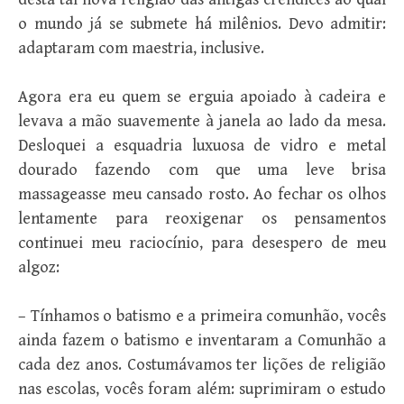
o mundo já se submete há milênios. Devo admitir:
adaptaram com maestria, inclusive.
Agora era eu quem se erguia apoiado à cadeira e
levava a mão suavemente à janela ao lado da mesa.
Desloquei a esquadria luxuosa de vidro e metal
dourado fazendo com que uma leve brisa
massageasse meu cansado rosto. Ao fechar os olhos
lentamente para reoxigenar os pensamentos
continuei meu raciocínio, para desespero de meu
algoz:
– Tínhamos o batismo e a primeira comunhão, vocês
ainda fazem o batismo e inventaram a Comunhão a
cada dez anos. Costumávamos ter lições de religião
nas escolas, vocês foram além: suprimiram o estudo