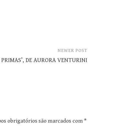
NEWER POST
S PRIMAS’, DE AURORA VENTURINI
os obrigatórios são marcados com
*