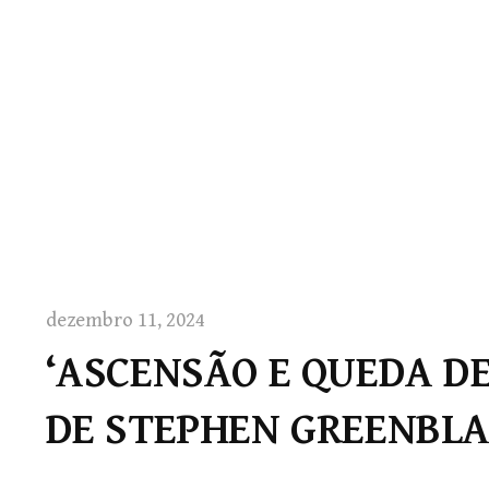
dezembro 11, 2024
‘ASCENSÃO E QUEDA DE
DE STEPHEN GREENBL