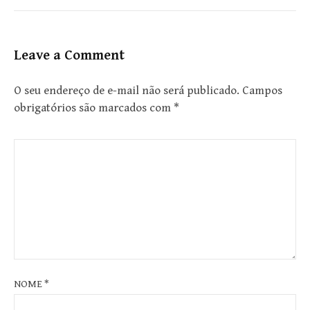
Leave a Comment
O seu endereço de e-mail não será publicado.
Campos
obrigatórios são marcados com
*
NOME
*