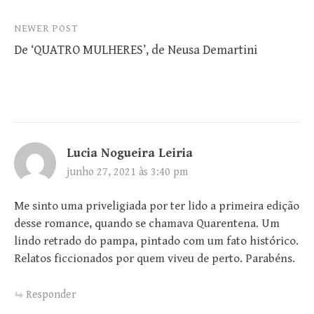
NEWER POST
De ‘QUATRO MULHERES’, de Neusa Demartini
Lucia Nogueira Leiria
junho 27, 2021 às 3:40 pm
Me sinto uma priveligiada por ter lido a primeira edição
desse romance, quando se chamava Quarentena. Um
lindo retrado do pampa, pintado com um fato histórico.
Relatos ficcionados por quem viveu de perto. Parabéns.
Responder