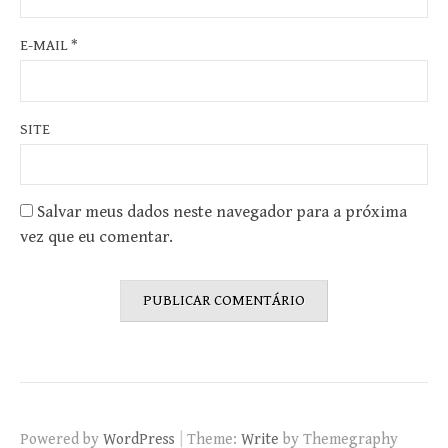
E-MAIL
*
SITE
Salvar meus dados neste navegador para a próxima
vez que eu comentar.
|
Powered by
WordPress
Theme:
Write
by Themegraphy