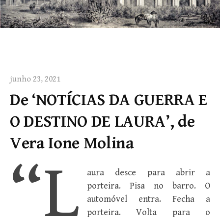
junho 23, 2021
De ‘NOTÍCIAS DA GUERRA E
O DESTINO DE LAURA’, de
Vera Ione Molina
“L
aura desce para abrir a
porteira. Pisa no barro. O
automóvel entra. Fecha a
porteira. Volta para o