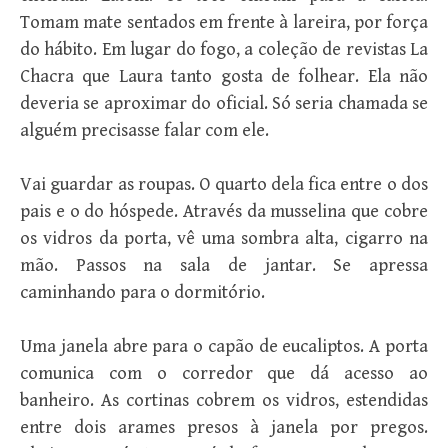
Tomam mate sentados em frente à lareira, por força
do hábito. Em lugar do fogo, a coleção de revistas La
Chacra que Laura tanto gosta de folhear. Ela não
deveria se aproximar do oficial. Só seria chamada se
alguém precisasse falar com ele.
Vai guardar as roupas. O quarto dela fica entre o dos
pais e o do hóspede. Através da musselina que cobre
os vidros da porta, vê uma sombra alta, cigarro na
mão. Passos na sala de jantar. Se apressa
caminhando para o dormitório.
Uma janela abre para o capão de eucaliptos. A porta
comunica com o corredor que dá acesso ao
banheiro. As cortinas cobrem os vidros, estendidas
entre dois arames presos à janela por pregos.