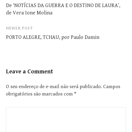
De ‘NOTÍCIAS DA GUERRA E O DESTINO DE LAURA’,
navigation
de Vera Ione Molina
NEWER POST
PORTO ALEGRE, TCHAU, por Paulo Damin
Leave a Comment
O seu endereço de e-mail não será publicado.
Campos
obrigatórios são marcados com
*