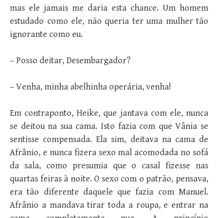
mas ele jamais me daria esta chance. Um homem
estudado como ele, não queria ter uma mulher tão
ignorante como eu.
– Posso deitar, Desembargador?
– Venha, minha abelhinha operária, venha!
Em contraponto, Heike, que jantava com ele, nunca
se deitou na sua cama. Isto fazia com que Vânia se
sentisse compensada. Ela sim, deitava na cama de
Afrânio, e nunca fizera sexo mal acomodada no sofá
da sala, como presumia que o casal fizesse nas
quartas feiras à noite. O sexo com o patrão, pensava,
era tão diferente daquele que fazia com Manuel.
Afrânio a mandava tirar toda a roupa, e entrar na