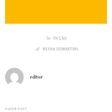
FICÇÃO
NEUSA DEMARTINI
editor
Post
OLDER POST