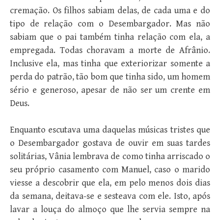
cremação. Os filhos sabiam delas, de cada uma e do
tipo de relação com o Desembargador. Mas não
sabiam que o pai também tinha relação com ela, a
empregada. Todas choravam a morte de Afrânio.
Inclusive ela, mas tinha que exteriorizar somente a
perda do patrão, tão bom que tinha sido, um homem
sério e generoso, apesar de não ser um crente em
Deus.
Enquanto escutava uma daquelas músicas tristes que
o Desembargador gostava de ouvir em suas tardes
solitárias, Vânia lembrava de como tinha arriscado o
seu próprio casamento com Manuel, caso o marido
viesse a descobrir que ela, em pelo menos dois dias
da semana, deitava-se e sesteava com ele. Isto, após
lavar a louça do almoço que lhe servia sempre na