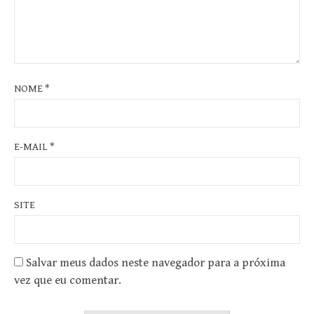
NOME
*
E-MAIL
*
SITE
Salvar meus dados neste navegador para a próxima
vez que eu comentar.