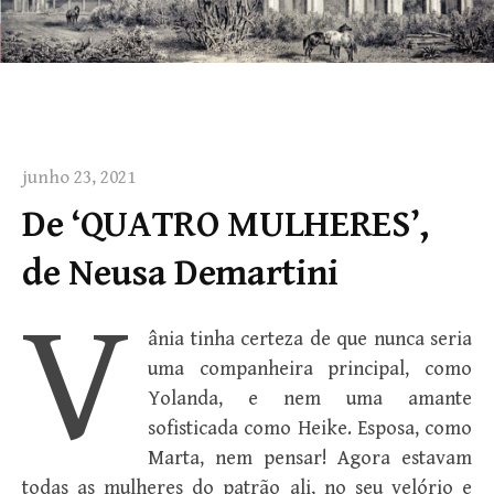
junho 23, 2021
De ‘QUATRO MULHERES’,
de Neusa Demartini
V
ânia tinha certeza de que nunca seria
uma companheira principal, como
Yolanda, e nem uma amante
sofisticada como Heike. Esposa, como
Marta, nem pensar! Agora estavam
todas as mulheres do patrão ali, no seu velório e