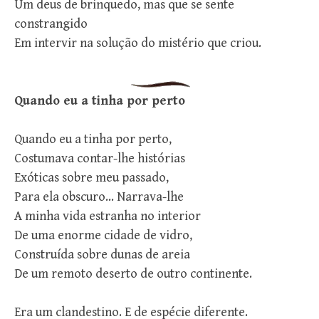
Um deus de brinquedo, mas que se sente
constrangido
Em intervir na solução do mistério que criou.
Quando eu a tinha por perto
Quando eu a tinha por perto,
Costumava contar-lhe histórias
Exóticas sobre meu passado,
Para ela obscuro… Narrava-lhe
A minha vida estranha no interior
De uma enorme cidade de vidro,
Construída sobre dunas de areia
De um remoto deserto de outro continente.
Era um clandestino. E de espécie diferente.