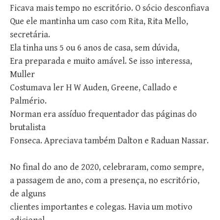
Ficava mais tempo no escritório. O sócio desconfiava
Que ele mantinha um caso com Rita, Rita Mello,
secretária.
Ela tinha uns 5 ou 6 anos de casa, sem dúvida,
Era preparada e muito amável. Se isso interessa,
Muller
Costumava ler H W Auden, Greene, Callado e
Palmério.
Norman era assíduo frequentador das páginas do
brutalista
Fonseca. Apreciava também Dalton e Raduan Nassar.
No final do ano de 2020, celebraram, como sempre,
a passagem de ano, com a presença, no escritório,
de alguns
clientes importantes e colegas. Havia um motivo