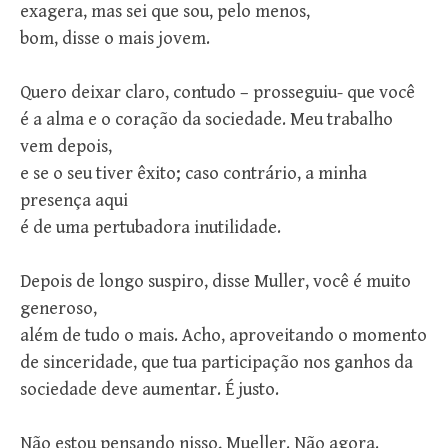
exagera, mas sei que sou, pelo menos,
bom, disse o mais jovem.
Quero deixar claro, contudo – prosseguiu- que você
é a alma e o coração da sociedade. Meu trabalho
vem depois,
e se o seu tiver êxito; caso contrário, a minha
presença aqui
é de uma pertubadora inutilidade.
Depois de longo suspiro, disse Muller, você é muito
generoso,
além de tudo o mais. Acho, aproveitando o momento
de sinceridade, que tua participação nos ganhos da
sociedade deve aumentar. É justo.
Não estou pensando nisso, Mueller. Não agora.