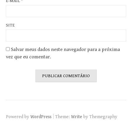
E-MAIL
*
SITE
Salvar meus dados neste navegador para a próxima
vez que eu comentar.
|
Powered by
WordPress
Theme:
Write
by Themegraphy