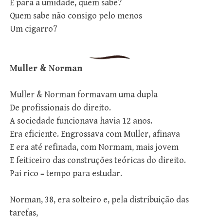
E para a umidade, quem sabe?
Quem sabe não consigo pelo menos
Um cigarro?
Muller & Norman
Muller & Norman formavam uma dupla
De profissionais do direito.
A sociedade funcionava havia 12 anos.
Era eficiente. Engrossava com Muller, afinava
E era até refinada, com Normam, mais jovem
E feiticeiro das construções teóricas do direito.
Pai rico = tempo para estudar.
Norman, 38, era solteiro e, pela distribuição das
tarefas,