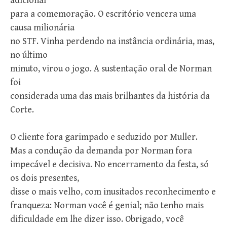
adicional
para a comemoração. O escritório vencera uma
causa milionária
no STF. Vinha perdendo na instância ordinária, mas,
no último
minuto, virou o jogo. A sustentação oral de Norman
foi
considerada uma das mais brilhantes da história da
Corte.
O cliente fora garimpado e seduzido por Muller.
Mas a condução da demanda por Norman fora
impecável e decisiva. No encerramento da festa, só
os dois presentes,
disse o mais velho, com inusitados reconhecimento e
franqueza: Norman você é genial; não tenho mais
dificuldade em lhe dizer isso. Obrigado, você