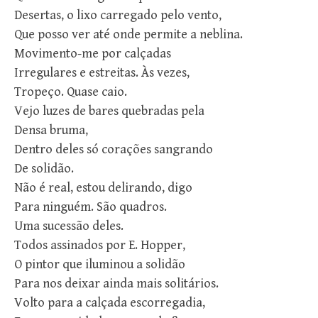
Desertas, o lixo carregado pelo vento,
Que posso ver até onde permite a neblina.
Movimento-me por calçadas
Irregulares e estreitas. Às vezes,
Tropeço. Quase caio.
Vejo luzes de bares quebradas pela
Densa bruma,
Dentro deles só corações sangrando
De solidão.
Não é real, estou delirando, digo
Para ninguém. São quadros.
Uma sucessão deles.
Todos assinados por E. Hopper,
O pintor que iluminou a solidão
Para nos deixar ainda mais solitários.
Volto para a calçada escorregadia,