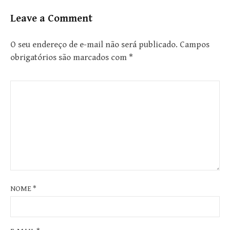
Leave a Comment
O seu endereço de e-mail não será publicado.
Campos
obrigatórios são marcados com
*
NOME
*