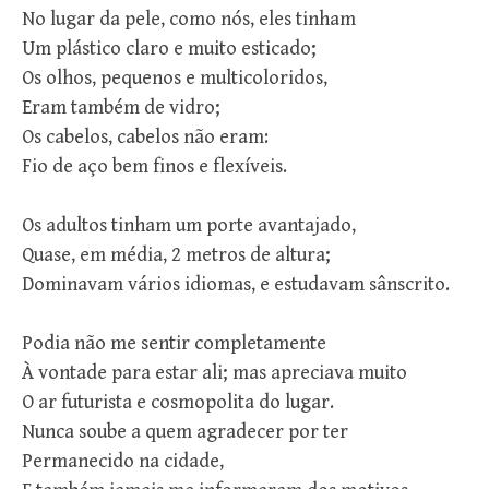
No lugar da pele, como nós, eles tinham
Um plástico claro e muito esticado;
Os olhos, pequenos e multicoloridos,
Eram também de vidro;
Os cabelos, cabelos não eram:
Fio de aço bem finos e flexíveis.
Os adultos tinham um porte avantajado,
Quase, em média, 2 metros de altura;
Dominavam vários idiomas, e estudavam sânscrito.
Podia não me sentir completamente
À vontade para estar ali; mas apreciava muito
O ar futurista e cosmopolita do lugar.
Nunca soube a quem agradecer por ter
Permanecido na cidade,