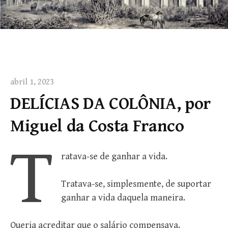
abril 1, 2023
DELÍCIAS DA COLÔNIA, por
Miguel da Costa Franco
T
ratava-se de ganhar a vida.
Tratava-se, simplesmente, de suportar
ganhar a vida daquela maneira.
Queria acreditar que o salário compensava.