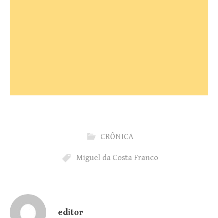
CRÔNICA
Miguel da Costa Franco
editor