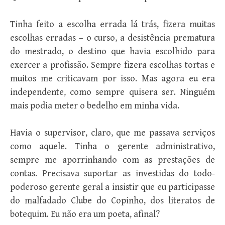
Tinha feito a escolha errada lá trás, fizera muitas
escolhas erradas – o curso, a desistência prematura
do mestrado, o destino que havia escolhido para
exercer a profissão. Sempre fizera escolhas tortas e
muitos me criticavam por isso. Mas agora eu era
independente, como sempre quisera ser. Ninguém
mais podia meter o bedelho em minha vida.
Havia o supervisor, claro, que me passava serviços
como aquele. Tinha o gerente administrativo,
sempre me aporrinhando com as prestações de
contas. Precisava suportar as investidas do todo-
poderoso gerente geral a insistir que eu participasse
do malfadado Clube do Copinho, dos literatos de
botequim. Eu não era um poeta, afinal?