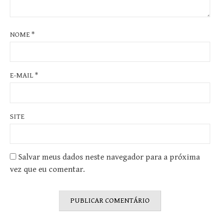
NOME
*
E-MAIL
*
SITE
Salvar meus dados neste navegador para a próxima
vez que eu comentar.