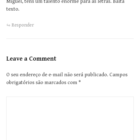
Miguel, tens um talento enorme para as letras. Baita
texto.
Responder
Leave a Comment
O seu endereço de e-mail não será publicado.
Campos
obrigatórios são marcados com
*