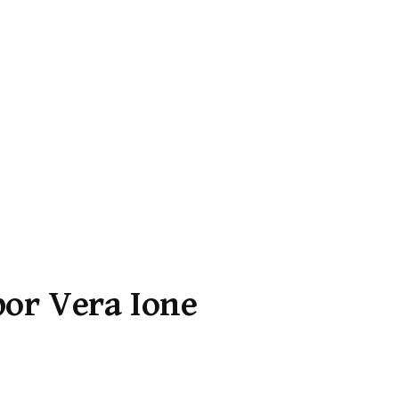
or Vera Ione