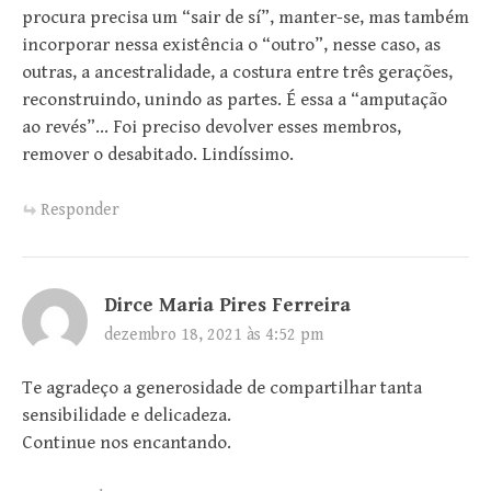
procura precisa um “sair de sí”, manter-se, mas também
incorporar nessa existência o “outro”, nesse caso, as
outras, a ancestralidade, a costura entre três gerações,
reconstruindo, unindo as partes. É essa a “amputação
ao revés”… Foi preciso devolver esses membros,
remover o desabitado. Lindíssimo.
Responder
Dirce Maria Pires Ferreira
dezembro 18, 2021 às 4:52 pm
Te agradeço a generosidade de compartilhar tanta
sensibilidade e delicadeza.
Continue nos encantando.