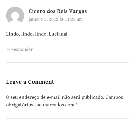
Cícero dos Reis Vargas
janeiro 5, 2022 às 11:28 am
Lindo, lindo, lindo, Luciana!
Responder
Leave a Comment
O seu endereço de e-mail não será publicado.
Campos
obrigatórios são marcados com
*