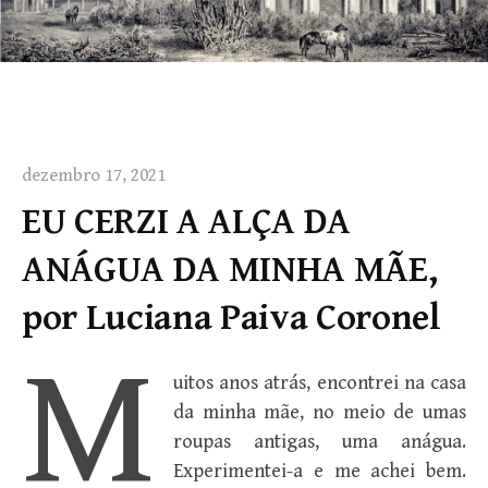
dezembro 17, 2021
EU CERZI A ALÇA DA
ANÁGUA DA MINHA MÃE,
por Luciana Paiva Coronel
M
uitos anos atrás, encontrei na casa
da minha mãe, no meio de umas
roupas antigas, uma anágua.
Experimentei-a e me achei bem.