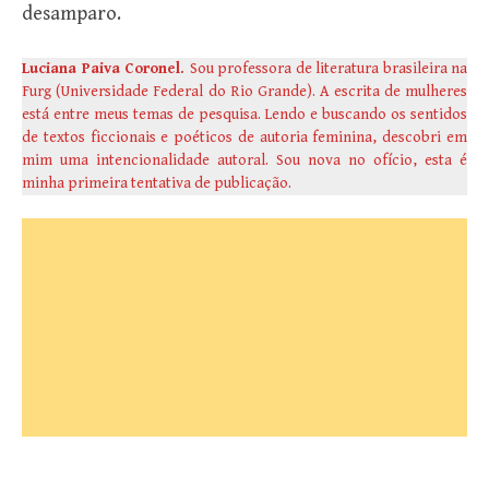
desamparo.
Luciana Paiva Coronel.
Sou professora de literatura brasileira na
Furg (Universidade Federal do Rio Grande). A escrita de mulheres
está entre meus temas de pesquisa. Lendo e buscando os sentidos
de textos ficcionais e poéticos de autoria feminina, descobri em
mim uma intencionalidade autoral. Sou nova no ofício, esta é
minha primeira tentativa de publicação.