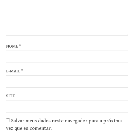
NOME
*
E-MAIL
*
SITE
Salvar meus dados neste navegador para a próxima
vez que eu comentar.