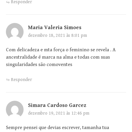
Responder
Maria Valeria Simoes
dezembro 18, 2021 às 8:01 pm
Com delicadeza e mta força o feminino se revela . A
ancestralidade é marca na alma e todas com suas
singularidades são comoventes
Responder
Simara Cardoso Garcez
dezembro 19, 2021 às 12:46 pm
Sempre pensei que devias escrever, tamanha tua