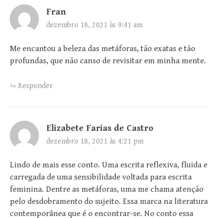
Fran
dezembro 18, 2021 às 9:41 am
Me encantou a beleza das metáforas, tão exatas e tão
profundas, que não canso de revisitar em minha mente.
Responder
Elizabete Farias de Castro
dezembro 18, 2021 às 4:21 pm
Lindo de mais esse conto. Uma escrita reflexiva, fluida e
carregada de uma sensibilidade voltada para escrita
feminina. Dentre as metáforas, uma me chama atenção
pelo desdobramento do sujeito. Essa marca na literatura
contemporânea que é o encontrar-se. No conto essa