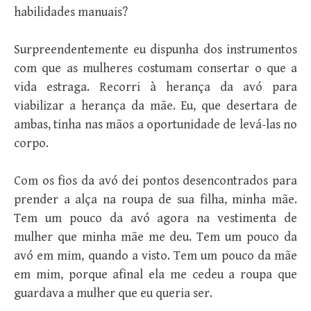
habilidades manuais?
Surpreendentemente eu dispunha dos instrumentos
com que as mulheres costumam consertar o que a
vida estraga. Recorri à herança da avó para
viabilizar a herança da mãe. Eu, que desertara de
ambas, tinha nas mãos a oportunidade de levá-las no
corpo.
Com os fios da avó dei pontos desencontrados para
prender a alça na roupa de sua filha, minha mãe.
Tem um pouco da avó agora na vestimenta de
mulher que minha mãe me deu. Tem um pouco da
avó em mim, quando a visto. Tem um pouco da mãe
em mim, porque afinal ela me cedeu a roupa que
guardava a mulher que eu queria ser.