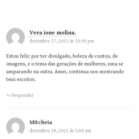
Vera ione molina.
dezembro 17, 2021 às 10:56 pm
Estou feliz por ter divulgado, beleza de contos, de
imagens, e o tema das gerações de mulheres, uma se
amparando na outra. Amei, continua nos mostrando
teus escritos.
Responder
Mitcheia
dezembro 18, 2021 às 5:04 am