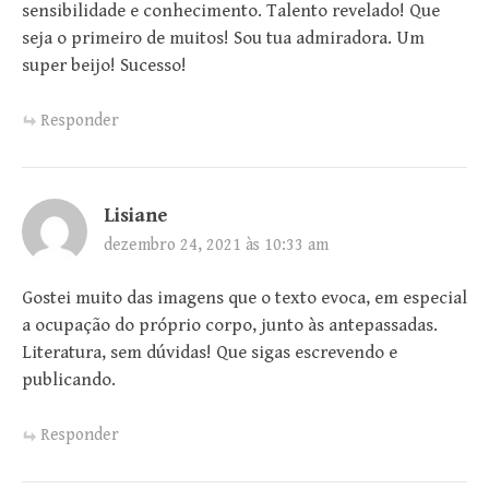
sensibilidade e conhecimento. Talento revelado! Que
seja o primeiro de muitos! Sou tua admiradora. Um
super beijo! Sucesso!
Responder
Lisiane
dezembro 24, 2021 às 10:33 am
Gostei muito das imagens que o texto evoca, em especial
a ocupação do próprio corpo, junto às antepassadas.
Literatura, sem dúvidas! Que sigas escrevendo e
publicando.
Responder