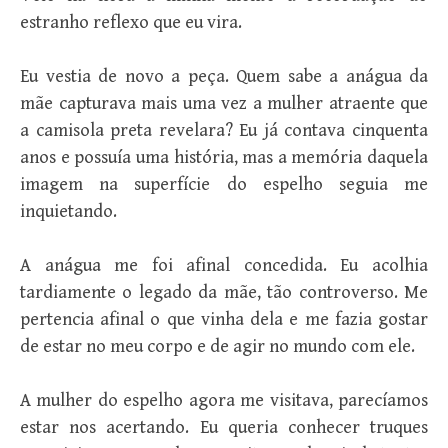
estranho reflexo que eu vira.
Eu vestia de novo a peça. Quem sabe a anágua da
mãe capturava mais uma vez a mulher atraente que
a camisola preta revelara? Eu já contava cinquenta
anos e possuía uma história, mas a memória daquela
imagem na superfície do espelho seguia me
inquietando.
A anágua me foi afinal concedida. Eu acolhia
tardiamente o legado da mãe, tão controverso. Me
pertencia afinal o que vinha dela e me fazia gostar
de estar no meu corpo e de agir no mundo com ele.
A mulher do espelho agora me visitava, parecíamos
estar nos acertando. Eu queria conhecer truques