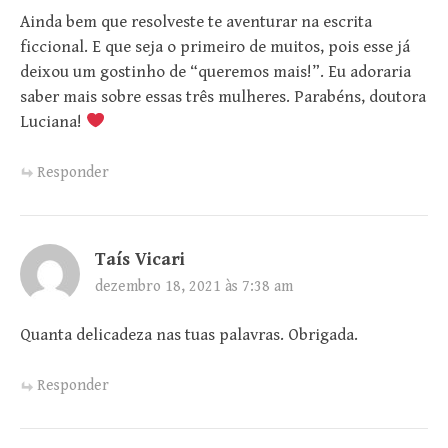
Ainda bem que resolveste te aventurar na escrita
ficcional. E que seja o primeiro de muitos, pois esse já
deixou um gostinho de “queremos mais!”. Eu adoraria
saber mais sobre essas três mulheres. Parabéns, doutora
Luciana!
Responder
Taís Vicari
dezembro 18, 2021 às 7:38 am
Quanta delicadeza nas tuas palavras. Obrigada.
Responder