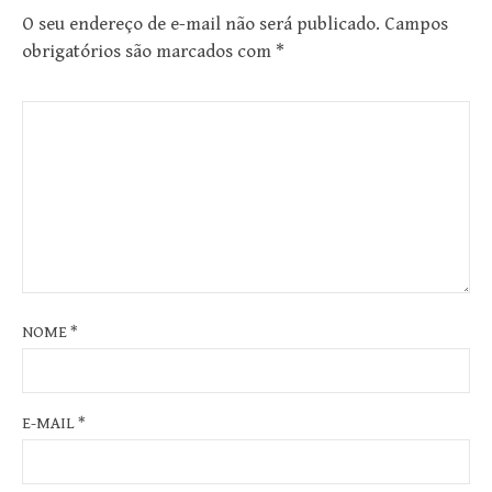
O seu endereço de e-mail não será publicado.
Campos
obrigatórios são marcados com
*
NOME
*
E-MAIL
*