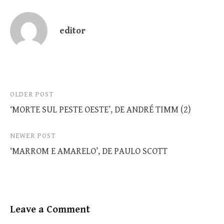
editor
Post
OLDER POST
‘MORTE SUL PESTE OESTE’, DE ANDRÉ TIMM (2)
navigation
NEWER POST
‘MARROM E AMARELO’, DE PAULO SCOTT
Leave a Comment