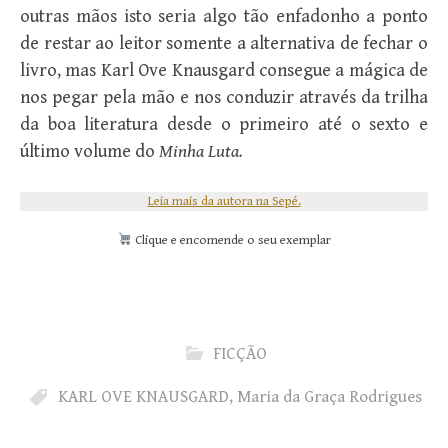
outras mãos isto seria algo tão enfadonho a ponto
de restar ao leitor somente a alternativa de fechar o
livro, mas Karl Ove Knausgard consegue a mágica de
nos pegar pela mão e nos conduzir através da trilha
da boa literatura desde o primeiro até o sexto e
último volume do
Minha Luta.
Leia mais da autora na Sepé.
Clique e encomende o seu exemplar
FICÇÃO
KARL OVE KNAUSGARD
,
Maria da Graça Rodrigues