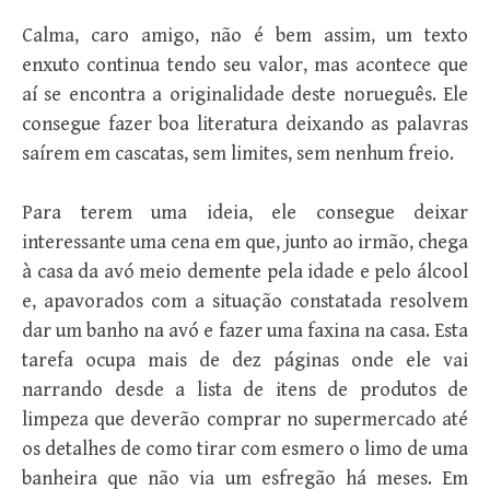
Calma, caro amigo, não é bem assim, um texto
enxuto continua tendo seu valor, mas acontece que
aí se encontra a originalidade deste norueguês. Ele
consegue fazer boa literatura deixando as palavras
saírem em cascatas, sem limites, sem nenhum freio.
Para terem uma ideia, ele consegue deixar
interessante uma cena em que, junto ao irmão, chega
à casa da avó meio demente pela idade e pelo álcool
e, apavorados com a situação constatada resolvem
dar um banho na avó e fazer uma faxina na casa. Esta
tarefa ocupa mais de dez páginas onde ele vai
narrando desde a lista de itens de produtos de
limpeza que deverão comprar no supermercado até
os detalhes de como tirar com esmero o limo de uma
banheira que não via um esfregão há meses. Em