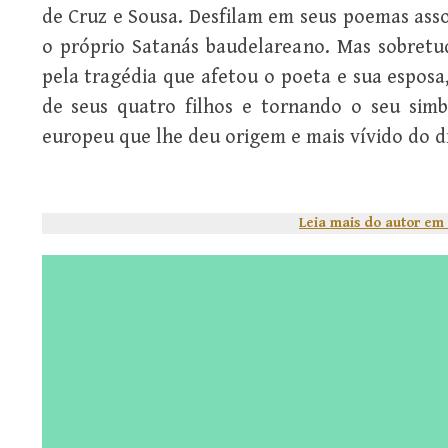
de Cruz e Sousa. Desfilam em seus poemas asso
o próprio Satanás baudelareano. Mas sobretud
pela tragédia que afetou o poeta e sua esposa,
de seus quatro filhos e tornando o seu simb
europeu que lhe deu origem e mais vívido do d
Leia mais do autor em