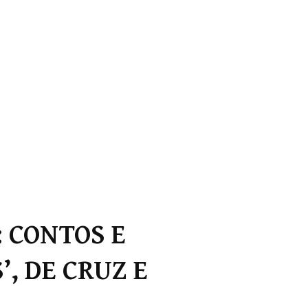
: CONTOS E
, DE CRUZ E