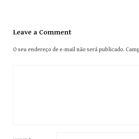
Leave a Comment
O seu endereço de e-mail não será publicado.
Camp