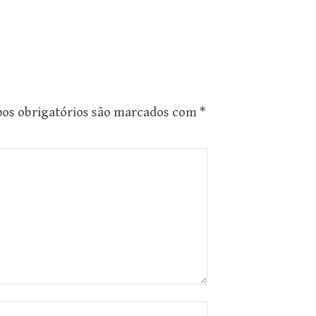
os obrigatórios são marcados com
*