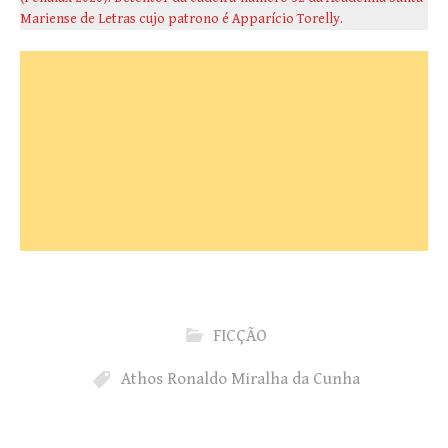
Mariense de Letras cujo patrono é Apparício Torelly.
FICÇÃO
Athos Ronaldo Miralha da Cunha