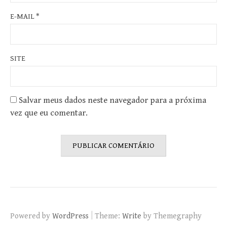
E-MAIL
*
SITE
Salvar meus dados neste navegador para a próxima
vez que eu comentar.
|
Powered by
WordPress
Theme:
Write
by Themegraphy