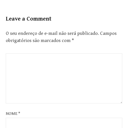
Leave a Comment
O seu endereço de e-mail não será publicado.
Campos
obrigatórios são marcados com
*
NOME
*