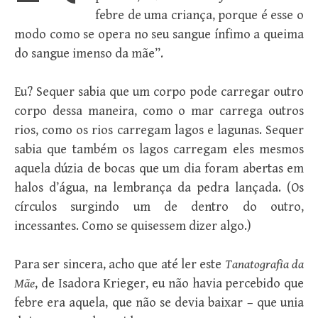
febre de uma criança, porque é esse o
modo como se opera no seu sangue ínfimo a queima
do sangue imenso da mãe”.
Eu? Sequer sabia que um corpo pode carregar outro
corpo dessa maneira, como o mar carrega outros
rios, como os rios carregam lagos e lagunas. Sequer
sabia que também os lagos carregam eles mesmos
aquela dúzia de bocas que um dia foram abertas em
halos d’água, na lembrança da pedra lançada. (Os
círculos surgindo um de dentro do outro,
incessantes. Como se quisessem dizer algo.)
Para ser sincera, acho que até ler este
Tanatografia da
Mãe
, de Isadora Krieger, eu não havia percebido que
febre era aquela, que não se devia baixar – que unia