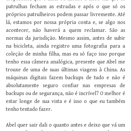
patrulhas fecham as estradas e após o que só os
próprios patrulheiros podem passar livremente. Até
lá, estamos por nossa própria conta e, se algo nos
acontecer, não haverá a quem reclamar. São as
normas da jurisdição. Mesmo assim, antes de subir
na bicicleta, ainda registro uma fotografia para a
coleção de minha filha, mas eu só faço isso porque
tenho essa câmera analógica, presente que Abel me
trouxe de uma de suas últimas viagens à China. As
máquinas digitais fazem backups de tudo e não é
absolutamente seguro confiar nas empresas de
backups ou de segurança, não é incrível? O melhor é
estar longe de sua vista e é isso o que eu também
tenho tentado fazer.
Abel quer sair dali o quanto antes e deixo que vá um