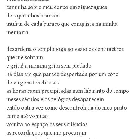
caminha sobre meu corpo em ziguezagues
de sapatinhos brancos
usufrui de cada buraco que conquista na minha
memória
desordena o templo joga ao vazio os centímetros
que me sobram
e grita! a menina grita sem piedade
há días em que parece despertada por um coro
de virgens tenebrosas
as horas caem precipitadas num labirinto do tempo
meses séculos e os relógios desaparecem
então outra vez come descontrolada do meu prato
come até vomitar
vomita ao espaço os seus silêncios
as recordações que me procuram