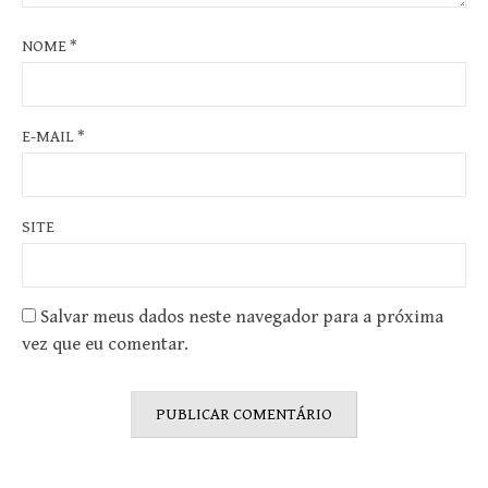
NOME
*
E-MAIL
*
SITE
Salvar meus dados neste navegador para a próxima
vez que eu comentar.