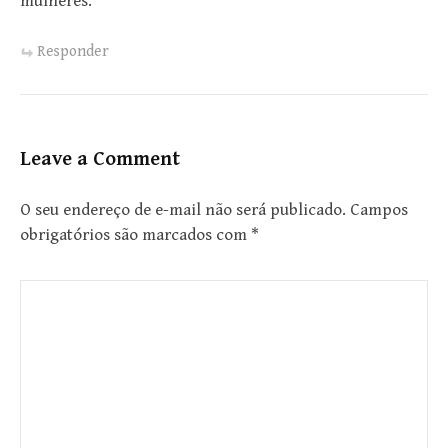
mulheres.
Responder
Leave a Comment
O seu endereço de e-mail não será publicado.
Campos
obrigatórios são marcados com
*