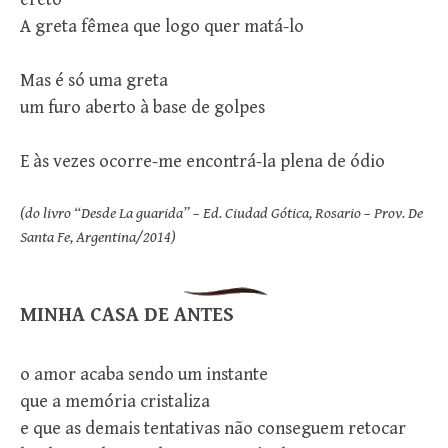
A greta fêmea que logo quer matá-lo
Mas é só uma greta
um furo aberto à base de golpes
E às vezes ocorre-me encontrá-la plena de ódio
(do livro “Desde La guarida” – Ed. Ciudad Gótica, Rosario – Prov. De
Santa Fe, Argentina/2014)
MINHA CASA DE ANTES
o amor acaba sendo um instante
que a memória cristaliza
e que as demais tentativas não conseguem retocar