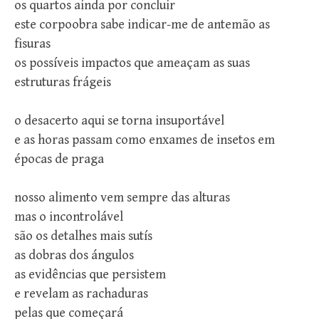
os quartos ainda por concluir
este corpoobra sabe indicar-me de antemão as
fisuras
os possíveis impactos que ameaçam as suas
estruturas frágeis
o desacerto aqui se torna insuportável
e as horas passam como enxames de insetos em
épocas de praga
nosso alimento vem sempre das alturas
mas o incontrolável
são os detalhes mais sutís
as dobras dos ángulos
as evidências que persistem
e revelam as rachaduras
pelas que começará