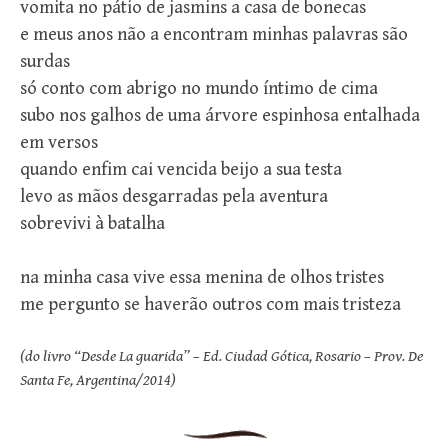
vomita no pátio de jasmins a casa de bonecas
e meus anos não a encontram minhas palavras são
surdas
só conto com abrigo no mundo íntimo de cima
subo nos galhos de uma árvore espinhosa entalhada
em versos
quando enfim cai vencida beijo a sua testa
levo as mãos desgarradas pela aventura
sobrevivi à batalha
na minha casa vive essa menina de olhos tristes
me pergunto se haverão outros com mais tristeza
(do livro “Desde La guarida” – Ed. Ciudad Gótica, Rosario – Prov. De
Santa Fe, Argentina/2014)