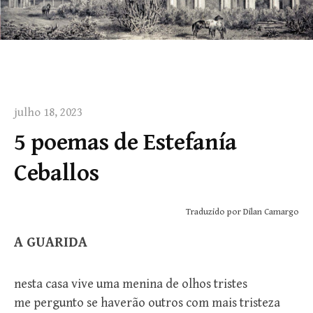
julho 18, 2023
5 poemas de Estefanía
Ceballos
Traduzido por Dilan Camargo
A GUARIDA
nesta casa vive uma menina de olhos tristes
me pergunto se haverão outros com mais tristeza