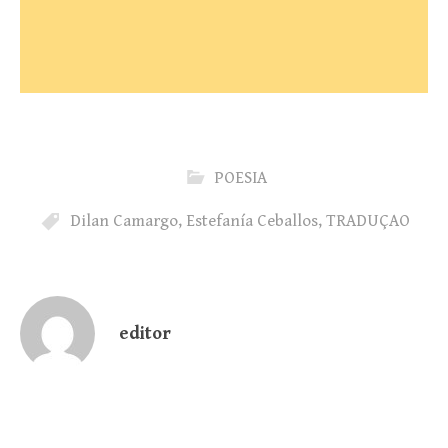
POESIA
Dilan Camargo
,
Estefanía Ceballos
,
TRADUÇAO
editor