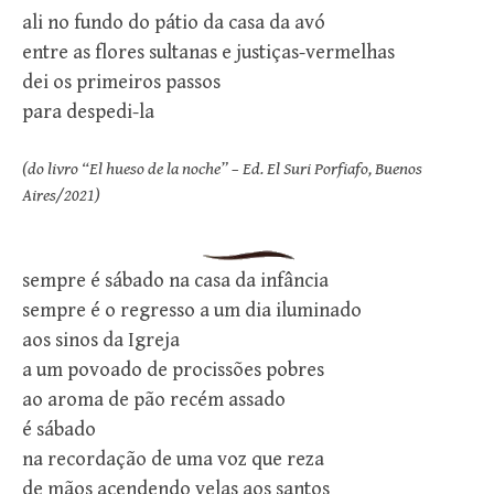
ali no fundo do pátio da casa da avó
entre as flores sultanas e justiças-vermelhas
dei os primeiros passos
para despedi-la
(do livro “El hueso de la noche” – Ed. El Suri Porfiafo, Buenos
Aires/2021)
sempre é sábado na casa da infância
sempre é o regresso a um dia iluminado
aos sinos da Igreja
a um povoado de procissões pobres
ao aroma de pão recém assado
é sábado
na recordação de uma voz que reza
de mãos acendendo velas aos santos