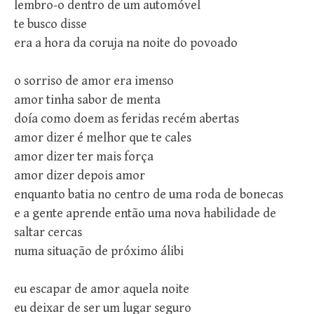
lembro-o dentro de um automóvel
te busco disse
era a hora da coruja na noite do povoado
o sorriso de amor era imenso
amor tinha sabor de menta
doía como doem as feridas recém abertas
amor dizer é melhor que te cales
amor dizer ter mais força
amor dizer depois amor
enquanto batia no centro de uma roda de bonecas
e a gente aprende então uma nova habilidade de
saltar cercas
numa situação de próximo álibi
eu escapar de amor aquela noite
eu deixar de ser um lugar seguro