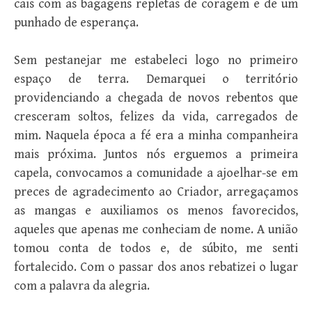
cais com as bagagens repletas de coragem e de um
punhado de esperança.
Sem pestanejar me estabeleci logo no primeiro
espaço de terra. Demarquei o território
providenciando a chegada de novos rebentos que
cresceram soltos, felizes da vida, carregados de
mim. Naquela época a fé era a minha companheira
mais próxima. Juntos nós erguemos a primeira
capela, convocamos a comunidade a ajoelhar-se em
preces de agradecimento ao Criador, arregaçamos
as mangas e auxiliamos os menos favorecidos,
aqueles que apenas me conheciam de nome. A união
tomou conta de todos e, de súbito, me senti
fortalecido. Com o passar dos anos rebatizei o lugar
com a palavra da alegria.