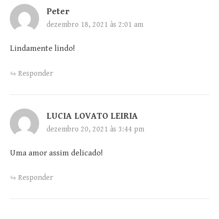
Peter
dezembro 18, 2021 às 2:01 am
Lindamente lindo!
Responder
LUCIA LOVATO LEIRIA
dezembro 20, 2021 às 3:44 pm
Uma amor assim delicado!
Responder