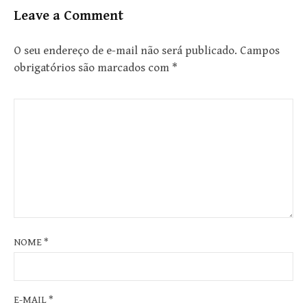
Leave a Comment
O seu endereço de e-mail não será publicado.
Campos
obrigatórios são marcados com
*
NOME
*
E-MAIL
*