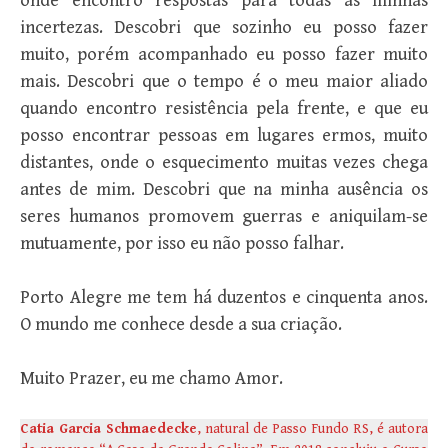
onde encontro respostas para todas as minhas
incertezas. Descobri que sozinho eu posso fazer
muito, porém acompanhado eu posso fazer muito
mais. Descobri que o tempo é o meu maior aliado
quando encontro resistência pela frente, e que eu
posso encontrar pessoas em lugares ermos, muito
distantes, onde o esquecimento muitas vezes chega
antes de mim. Descobri que na minha ausência os
seres humanos promovem guerras e aniquilam-se
mutuamente, por isso eu não posso falhar.
Porto Alegre me tem há duzentos e cinquenta anos.
O mundo me conhece desde a sua criação.
Muito Prazer, eu me chamo Amor.
Catia Garcia Schmaedecke
, natural de Passo Fundo RS, é autora