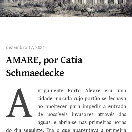
dezembro 17, 2021
AMARE, por Catia
Schmaedecke
A
ntigamente Porto Alegre era uma
cidade murada cujo portão se fechava
ao anoitecer para impedir a entrada
de possíveis invasores através das
águas, e abria-se nas primeiras horas
do dia seguinte. Era o que aparentava à primeira