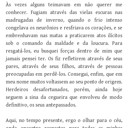
Às vezes alguns teimavam em não querer me
conhecer. Fugiam através das vielas escuras nas
madrugadas de inverno, quando o frio intenso
congelava os neurônios e resfriava os corações, e se
embrenhavam nas matas a praticarem atos ilícitos
sob o comando da maldade e da loucura. Para
resgatá-los, eu busquei forças dentro de mim que
jamais pensei ter. Os fiz refletirem através de seus
pares, através de seus filhos, através de pessoas
preocupadas em perdê-los. Consegui, enfim, que em
meu nome muitos voltassem ao seu ponto de origem.
Herdeiros desafortunados, porém, ainda hoje
seguem a sina da cegueira que envolveu de modo
definitivo, os seus antepassados.
Aqui, no tempo presente, ergo o olhar para o céu,