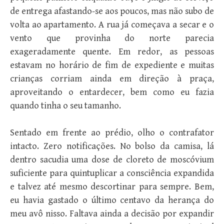
de entrega afastando-se aos poucos, mas não subo de
volta ao apartamento. A rua já começava a secar e o
vento que provinha do norte parecia
exageradamente quente. Em redor, as pessoas
estavam no horário de fim de expediente e muitas
crianças corriam ainda em direção à praça,
aproveitando o entardecer, bem como eu fazia
quando tinha o seu tamanho.
Sentado em frente ao prédio, olho o contrafator
intacto. Zero notificações. No bolso da camisa, lá
dentro sacudia uma dose de cloreto de moscóvium
suficiente para quintuplicar a consciência expandida
e talvez até mesmo descortinar para sempre. Bem,
eu havia gastado o último centavo da herança do
meu avô nisso. Faltava ainda a decisão por expandir