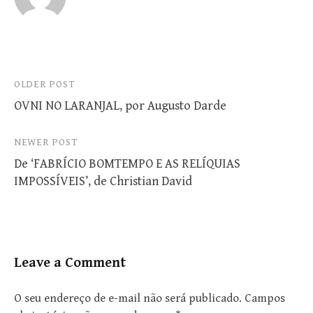
Post
OLDER POST
OVNI NO LARANJAL, por Augusto Darde
navigation
NEWER POST
De ‘FABRÍCIO BOMTEMPO E AS RELÍQUIAS
IMPOSSÍVEIS’, de Christian David
Leave a Comment
O seu endereço de e-mail não será publicado.
Campos