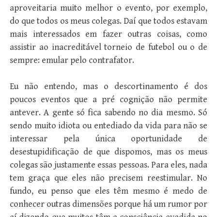
aproveitaria muito melhor o evento, por exemplo,
do que todos os meus colegas. Daí que todos estavam
mais interessados em fazer outras coisas, como
assistir ao inacreditável torneio de futebol ou o de
sempre: emular pelo contrafator.
Eu não entendo, mas o descortinamento é dos
poucos eventos que a pré cognição não permite
antever. A gente só fica sabendo no dia mesmo. Só
sendo muito idiota ou entediado da vida para não se
interessar pela única oportunidade de
desestupidificação de que dispomos, mas os meus
colegas são justamente essas pessoas. Para eles, nada
tem graça que eles não precisem reestimular. No
fundo, eu penso que eles têm mesmo é medo de
conhecer outras dimensões porque há um rumor por