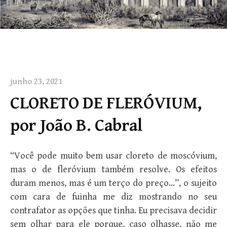
junho 23, 2021
CLORETO DE FLERÓVIUM,
por João B. Cabral
“Você pode muito bem usar cloreto de moscóvium,
mas o de fleróvium também resolve. Os efeitos
duram menos, mas é um terço do preço…”, o sujeito
com cara de fuinha me diz mostrando no seu
contrafator as opções que tinha. Eu precisava decidir
sem olhar para ele porque, caso olhasse, não me