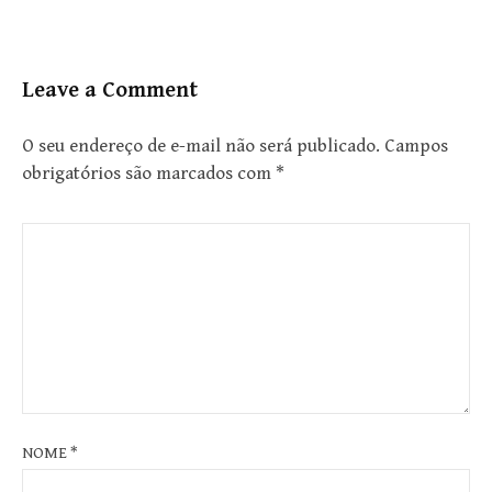
Leave a Comment
O seu endereço de e-mail não será publicado.
Campos
obrigatórios são marcados com
*
NOME
*