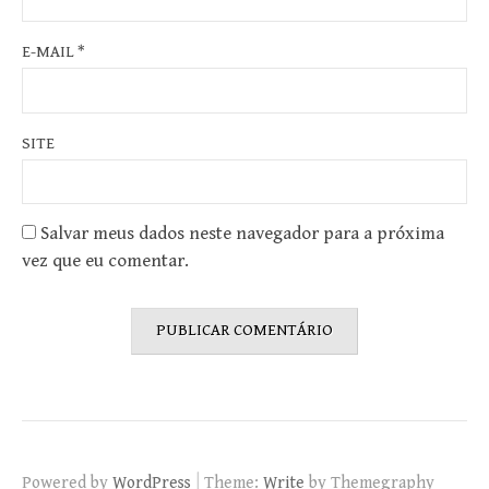
E-MAIL
*
SITE
Salvar meus dados neste navegador para a próxima
vez que eu comentar.
|
Powered by
WordPress
Theme:
Write
by Themegraphy