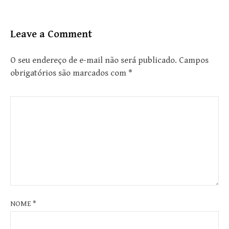
Leave a Comment
O seu endereço de e-mail não será publicado.
Campos
obrigatórios são marcados com
*
NOME
*