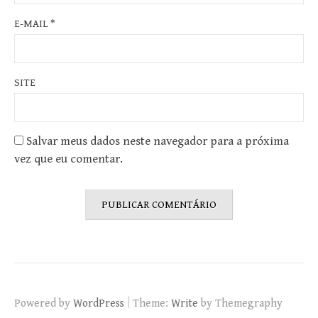
E-MAIL
*
SITE
Salvar meus dados neste navegador para a próxima
vez que eu comentar.
|
Powered by
WordPress
Theme:
Write
by Themegraphy