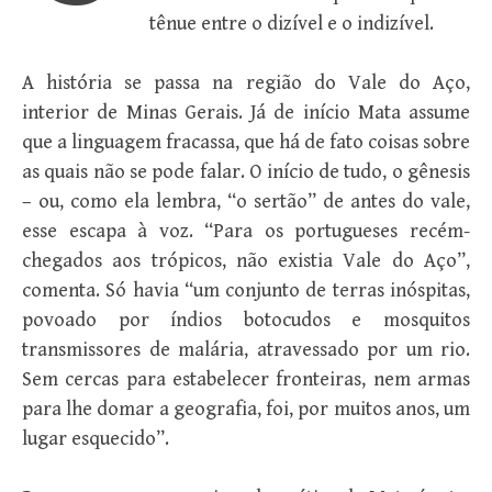
tênue entre o dizível e o indizível.
A história se passa na região do Vale do Aço,
interior de Minas Gerais. Já de início Mata assume
que a linguagem fracassa, que há de fato coisas sobre
as quais não se pode falar. O início de tudo, o gênesis
– ou, como ela lembra, “o sertão” de antes do vale,
esse escapa à voz. “Para os portugueses recém-
chegados aos trópicos, não existia Vale do Aço”,
comenta. Só havia “um conjunto de terras inóspitas,
povoado por índios botocudos e mosquitos
transmissores de malária, atravessado por um rio.
Sem cercas para estabelecer fronteiras, nem armas
para lhe domar a geografia, foi, por muitos anos, um
lugar esquecido”.