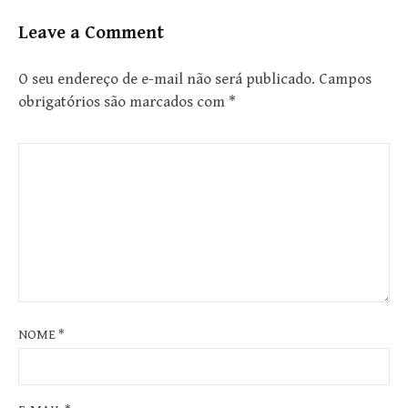
Leave a Comment
O seu endereço de e-mail não será publicado.
Campos
obrigatórios são marcados com
*
NOME
*