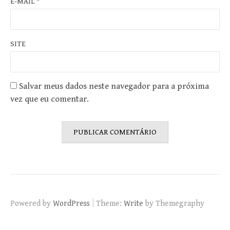
E-MAIL
*
SITE
Salvar meus dados neste navegador para a próxima
vez que eu comentar.
|
Powered by
WordPress
Theme:
Write
by Themegraphy