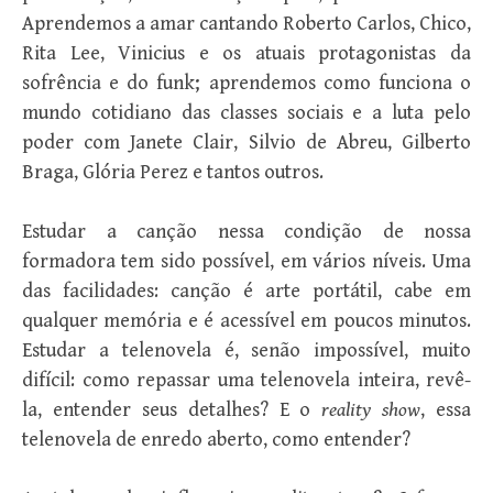
Aprendemos a amar cantando Roberto Carlos, Chico,
Rita Lee, Vinicius e os atuais protagonistas da
sofrência e do funk; aprendemos como funciona o
mundo cotidiano das classes sociais e a luta pelo
poder com Janete Clair, Silvio de Abreu, Gilberto
Braga, Glória Perez e tantos outros.
Estudar a canção nessa condição de nossa
formadora tem sido possível, em vários níveis. Uma
das facilidades: canção é arte portátil, cabe em
qualquer memória e é acessível em poucos minutos.
Estudar a telenovela é, senão impossível, muito
difícil: como repassar uma telenovela inteira, revê-
la, entender seus detalhes? E o
reality show
, essa
telenovela de enredo aberto, como entender?