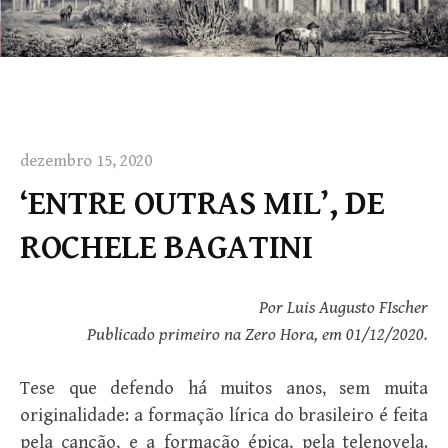
dezembro 15, 2020
‘ENTRE OUTRAS MIL’, DE
ROCHELE BAGATINI
Por Luis Augusto FIscher
Publicado primeiro na Zero Hora, em 01/12/2020.
Tese que defendo há muitos anos, sem muita
originalidade: a formação lírica do brasileiro é feita
pela canção, e a formação épica, pela telenovela.