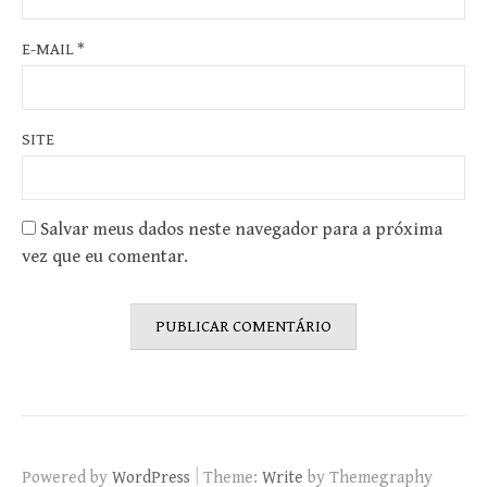
E-MAIL
*
SITE
Salvar meus dados neste navegador para a próxima
vez que eu comentar.
|
Powered by
WordPress
Theme:
Write
by Themegraphy