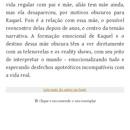
vida regular com pai e mãe, aliás tem mãe ainda,
mas ela desapareceu, por motivos obscuros para
Raquel. Pois é a relação com essa mãe, o possível
reencontro delas depois de anos, o centro da tensão
narrativa. A formação emocional de Raquel e o
destino dessa mãe obscura têm a ver diretamente
com as telenovelas e os reality shows, com seu jeito
de interpretar o mundo – emocionalizando tudo e
esperando desfechos apoteóticos incompatíveis com
a vida real.
Leia mais do autor na Sepé.
Clique e encomende o seu exemplar