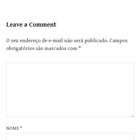
Leave a Comment
O seu endereço de e-mail não será publicado.
Campos
obrigatórios são marcados com
*
NOME
*