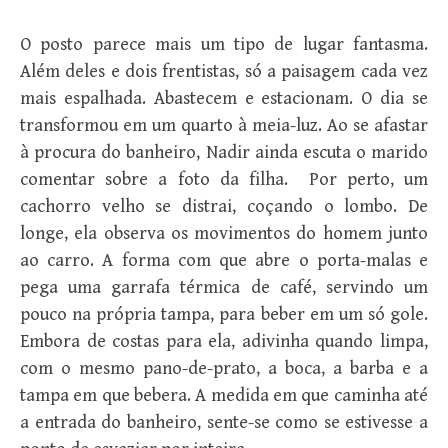
O posto parece mais um tipo de lugar fantasma.
Além deles e dois frentistas, só a paisagem cada vez
mais espalhada. Abastecem e estacionam. O dia se
transformou em um quarto à meia-luz. Ao se afastar
à procura do banheiro, Nadir ainda escuta o marido
comentar sobre a foto da filha. Por perto, um
cachorro velho se distrai, coçando o lombo. De
longe, ela observa os movimentos do homem junto
ao carro. A forma com que abre o porta-malas e
pega uma garrafa térmica de café, servindo um
pouco na própria tampa, para beber em um só gole.
Embora de costas para ela, adivinha quando limpa,
com o mesmo pano-de-prato, a boca, a barba e a
tampa em que bebera. A medida em que caminha até
a entrada do banheiro, sente-se como se estivesse a