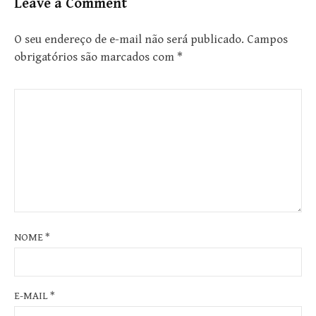
Leave a Comment
O seu endereço de e-mail não será publicado.
Campos
obrigatórios são marcados com
*
NOME
*
E-MAIL
*