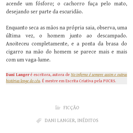
acende um fósforo; o cachorro fuça pelo mato,
desejando ser parte da escuridão.
Enquanto seca as mãos na própria saia, observa, uma
última vez, o homem junto ao descampado.
Anoiteceu completamente, e a ponta da brasa do
cigarro na mão do homem se parece mais e mais
com um vaga-lume.
Dani Langer
é escritora, autora de
No inferno é sempre assim e outras
histórias longe do céu
. É mestre em Escrita Criativa pela PUCRS.
FICÇÃO
DANI LANGER
,
INÉDITOS