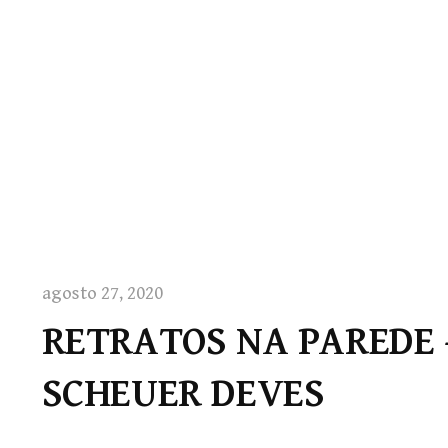
agosto 27, 2020
RETRATOS NA PAREDE 
SCHEUER DEVES