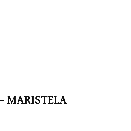
– MARISTELA